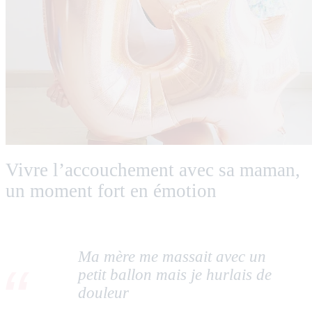
Vivre l’accouchement avec sa maman,
un moment fort en émotion
Ma mère me massait avec un
petit ballon mais je hurlais de
douleur