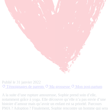
Publié le
31 janvier 2022
Témoignages de parents
Ma grossesse
Mon post-partum
A la suite d’une rupture amoureuse, Sophie prend soin d’elle,
notamment grâce à yoga. Elle découvre qu’elle n’a pas envie d’une
histoire d’amour mais qu’avoir un enfant est sa priorité. Parcours
PMA ? Adoption ? Finalement, Sophie rencontre un homme qui sera