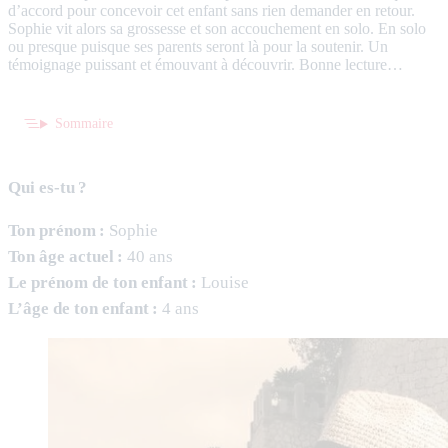
d’accord pour concevoir cet enfant sans rien demander en retour.
Sophie vit alors sa grossesse et son accouchement en solo. En solo
ou presque puisque ses parents seront là pour la soutenir. Un
témoignage puissant et émouvant à découvrir. Bonne lecture…
Sommaire
Qui es-tu ?
Ton prénom :
Sophie
Ton âge actuel :
40 ans
Le prénom de ton enfant :
Louise
L’âge de ton enfant :
4 ans