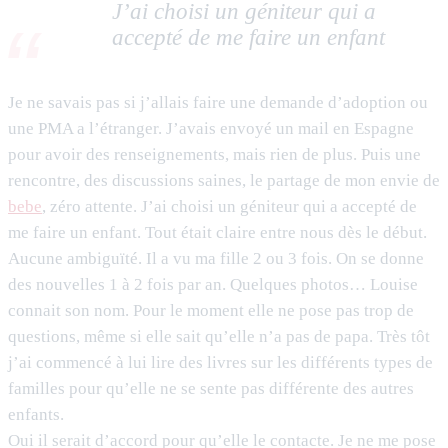
J’ai choisi un géniteur qui a
accepté de me faire un enfant
Je ne savais pas si j’allais faire une demande d’adoption ou
une PMA a l’étranger. J’avais envoyé un mail en Espagne
pour avoir des renseignements, mais rien de plus. Puis une
rencontre, des discussions saines, le partage de mon envie de
bebe
, zéro attente. J’ai choisi un géniteur qui a accepté de
me faire un enfant. Tout était claire entre nous dès le début.
Aucune ambiguïté. Il a vu ma fille 2 ou 3 fois. On se donne
des nouvelles 1 à 2 fois par an. Quelques photos… Louise
connait son nom. Pour le moment elle ne pose pas trop de
questions, même si elle sait qu’elle n’a pas de papa. Très tôt
j’ai commencé à lui lire des livres sur les différents types de
familles pour qu’elle ne se sente pas différente des autres
enfants.
Oui il serait d’accord pour qu’elle le contacte. Je ne me pose