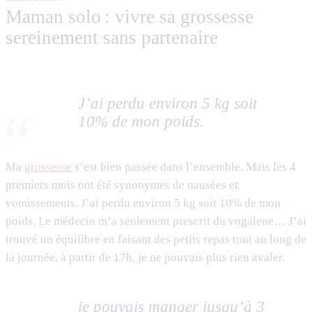
Maman solo : vivre sa grossesse
sereinement sans partenaire
J’ai perdu environ 5 kg soit
10% de mon poids.
Ma
grossesse
s’est bien passée dans l’ensemble. Mais les 4
premiers mois ont été synonymes de nausées et
vomissements. J’ai perdu environ 5 kg soit 10% de mon
poids. Le médecin m’a seulement prescrit du vogalene… J’ai
trouvé un équilibre en faisant des petits repas tout au long de
la journée, à partir de 17h, je ne pouvais plus rien avaler.
je pouvais manger jusqu’à 3