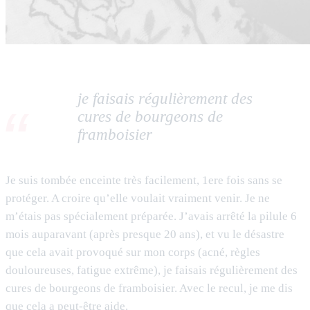
je faisais régulièrement des
cures de bourgeons de
framboisier
Je suis tombée enceinte très facilement, 1ere fois sans se
protéger. A croire qu’elle voulait vraiment venir. Je ne
m’étais pas spécialement préparée. J’avais arrêté la pilule 6
mois auparavant (après presque 20 ans), et vu le désastre
que cela avait provoqué sur mon corps (acné, règles
douloureuses, fatigue extrême), je faisais régulièrement des
cures de bourgeons de framboisier. Avec le recul, je me dis
que cela a peut-être aide.