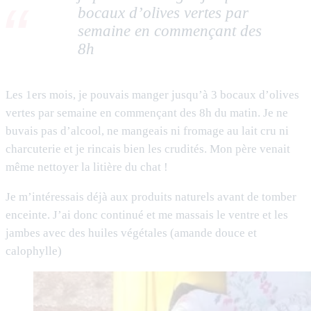
bocaux d’olives vertes par
semaine en commençant des
8h
Les 1ers mois, je pouvais manger jusqu’à 3 bocaux d’olives
vertes par semaine en commençant des 8h du matin. Je ne
buvais pas d’alcool, ne mangeais ni fromage au lait cru ni
charcuterie et je rincais bien les crudités. Mon père venait
même nettoyer la litière du chat !
Je m’intéressais déjà aux produits naturels avant de tomber
enceinte. J’ai donc continué et me massais le ventre et les
jambes avec des huiles végétales (amande douce et
calophylle)