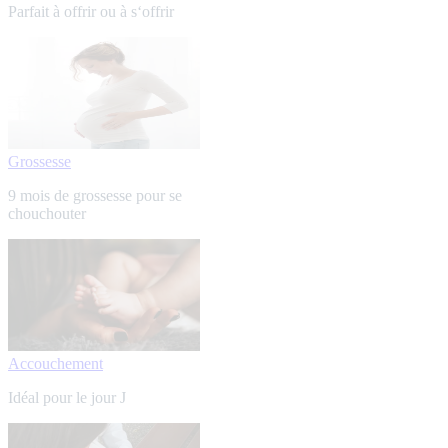
Parfait à offrir ou à s‘offrir
Grossesse
9 mois de grossesse pour se
chouchouter
Accouchement
Idéal pour le jour J