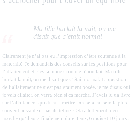
s’accrocher pour trouver un équilibre
Ma fille hurlait la nuit, on me
disait que c’était normal
Clairement je n’ai pas eu l’impression d’être soutenue à la
maternité. Je demandais des conseils sur les positions pour
l’allaitement et c’est à peine si on me répondait. Ma fille
hurlait la nuit, on me disait que c’était normal. La question
de l’allaitement ne s’est pas vraiment posée, je me disais oui
je vais allaiter, on verra bien si ça marche. J’avais lu un livre
sur l’allaitement qui disait : mettre son bebe au sein le plus
souvent possible et pas de tétine. Cela a tellement bien
marche qu’il aura finalement dure 3 ans, 6 mois et 10 jours !