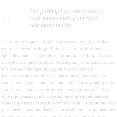
J’ai participé au cours avec la
sage-femme mais j’ai trouvé
cela quasi inutile
J’ai repris le yoga a la fin de la grossesse, et je faisais des
exercices de sophrologie. J’ai pris des re/probiotiques
spéciales femmes enceintes le dernier mois (Marque Carrare
mais je crois que le produit n’existe plus). Je m’étais préparé
une trousse homéopathique pour l’accouchement
(recherches personnelles) J’ai participé au cours avec la
sage-femme (sage-femme recommandée par le gyneco) mais
j’ai trouvé cela quasi inutile. Je devais m’attendre à autre
chose, je pensais que la sage-femme nous suivait pendant
toute la grossesse et serait présente le Jour J, je m’attendais à
des conseils personnalisés. Les infos étaient surtout basiques
et techniques, tels qu’on peut les trouver dans n’importe