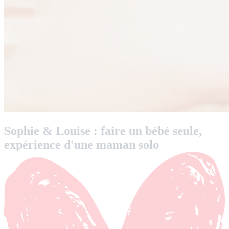
Sophie & Louise : faire un bébé seule,
expérience d'une maman solo