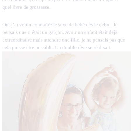
quel livre de grossesse.
Oui j’ai voulu connaître le sexe de bébé dès le début. Je
pensais que c’était un garçon. Avoir un enfant était déjà
extraordinaire mais attendre une fille, je ne pensais pas que
cela puisse être possible. Un double rêve se réalisait.