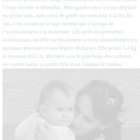
J’étais sereine et détendue. Mon gynéco ne s’est pas déplacé
en pleine nuit, mais celui de garde est venu tout à la fin. En
fait, c’est vraiment la sage-femme qui s’occupe de
l’accouchement à la maternité. 11h après les premières
contractions, ma fille est finalement arrivée naturellement en
quelques poussées et une légère déchirure. Elle pesait 3,4 kg
et mesurait 49,5 m. Ma mère a eu le plus beau des cadeaux
en voyant naitre sa petite fille et en coupant le cordon.