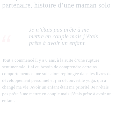
partenaire, histoire d’une maman solo
Je n’étais pas prête à me
mettre en couple mais j’étais
prête à avoir un enfant.
Tout a commencé il y a 6 ans, à la suite d’une rupture
sentimentale. J’ai eu besoin de comprendre certains
comportements et me suis alors replongée dans les livres de
développement personnel et j’ai découvert le yoga, qui a
changé ma vie. Avoir un enfant était ma priorité. Je n’étais
pas prête à me mettre en couple mais j’étais prête à avoir un
enfant.