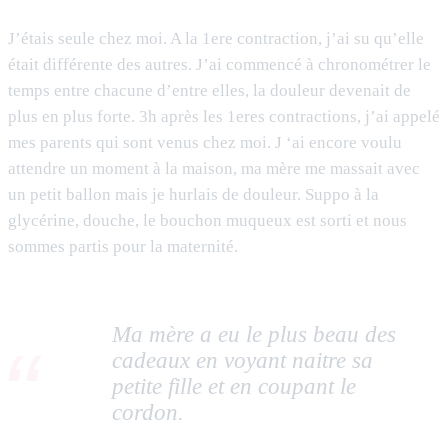
J’étais seule chez moi. A la 1ere contraction, j’ai su qu’elle
était différente des autres. J’ai commencé à chronométrer le
temps entre chacune d’entre elles, la douleur devenait de
plus en plus forte. 3h après les 1eres contractions, j’ai appelé
mes parents qui sont venus chez moi. J ‘ai encore voulu
attendre un moment à la maison, ma mère me massait avec
un petit ballon mais je hurlais de douleur. Suppo à la
glycérine, douche, le bouchon muqueux est sorti et nous
sommes partis pour la maternité.
Ma mère a eu le plus beau des
cadeaux en voyant naitre sa
petite fille et en coupant le
cordon.