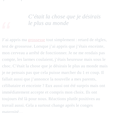
C’était la chose que je désirais
le plus au monde
J’ai appris ma
grossesse
tout simplement : retard de règles,
test de grossesse. Lorsque j’ai appris que j’étais enceinte,
mon cerveau a arrêté de fonctionner. Je ne me rendais pas
compte, les larmes coulaient, j’étais heureuse mais sous le
choc. C’était la chose que je désirais le plus au monde mais
je ne pensais pas que cela puisse marcher du 1 er coup. Il
fallait aussi que j’annonce la nouvelle a mes parents,
célibataire et enceinte ? Eux aussi ont été surpris mais ont
immédiatement accepte et compris mon choix. Ils ont
toujours été là pour nous. Réactions plutôt positives au
travail aussi. Cela a surtout change après le conges
maternité…