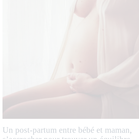
Un post-partum entre bébé et maman,