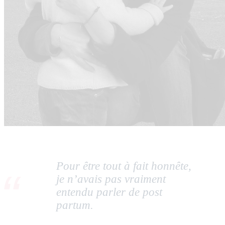
Pour être tout à fait honnête,
je n’avais pas vraiment
entendu parler de post
partum.