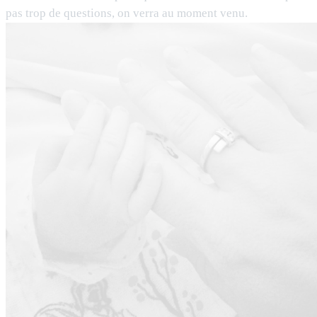
pas trop de questions, on verra au moment venu.