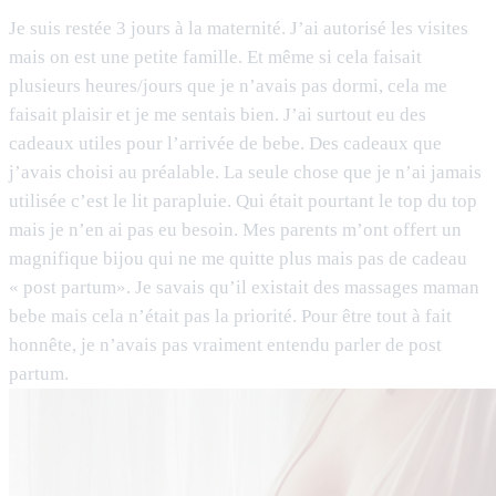
Je suis restée 3 jours à la maternité. J’ai autorisé les visites
mais on est une petite famille. Et même si cela faisait
plusieurs heures/jours que je n’avais pas dormi, cela me
faisait plaisir et je me sentais bien. J’ai surtout eu des
cadeaux utiles pour l’arrivée de bebe. Des cadeaux que
j’avais choisi au préalable. La seule chose que je n’ai jamais
utilisée c’est le lit parapluie. Qui était pourtant le top du top
mais je n’en ai pas eu besoin. Mes parents m’ont offert un
magnifique bijou qui ne me quitte plus mais pas de cadeau
« post partum». Je savais qu’il existait des massages maman
bebe mais cela n’était pas la priorité. Pour être tout à fait
honnête, je n’avais pas vraiment entendu parler de post
partum.