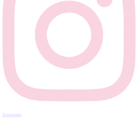
Instagram