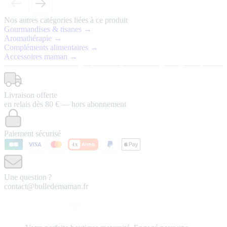
Nos autres catégories liées à ce produit
Gourmandises & tisanes →
Aromathérapie →
Compléments alimentaires →
Accessoires maman →
Livraison offerte
en relais dès 80 € — hors abonnement
Paiement sécurisé
Une question ?
contact@bulledemaman.fr