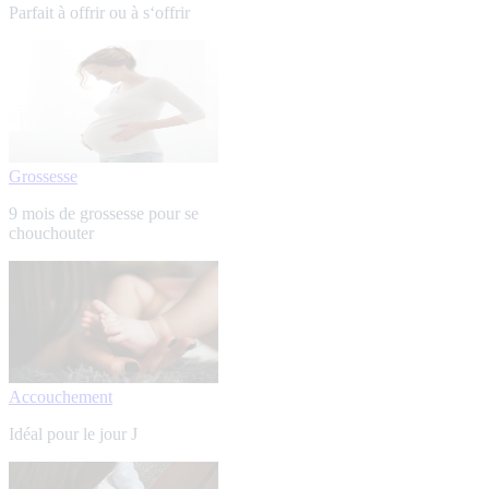
Parfait à offrir ou à s‘offrir
Grossesse
9 mois de grossesse pour se
chouchouter
Accouchement
Idéal pour le jour J