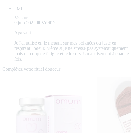
Mélanie
9 juin 2022
Vérifié
Apaisant
Je l'ai utilisé en le mettant sur mes poignées ou juste en
respirant l'odeur. Même si je ne stresse pas systématiquement
mais un coup de fatigue et je le sors. Un apaisement à chaque
fois.
Complétez votre rituel douceur