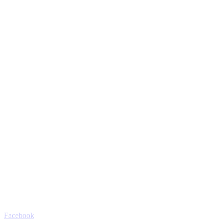
Facebook