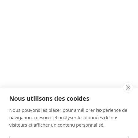
Nous utilisons des cookies
Nous pouvons les placer pour améliorer l‘expérience de
navigation, mesurer et analyser les données de nos
visiteurs et afficher un contenu personnalisé.