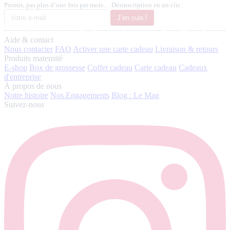
Promis, pas plus d’une fois par mois… Désinscription en un clic.
J’en suis !
Aide & contact
Nous contacter
FAQ
Activer une carte cadeau
Livraison & retours
Produits maternité
E-shop
Box de grossesse
Coffet cadeau
Carte cadeau
Cadeaux
d'entreprise
À propos de nous
Notre histoire
Nos Engagements
Blog : Le Mag
Suivez-nous