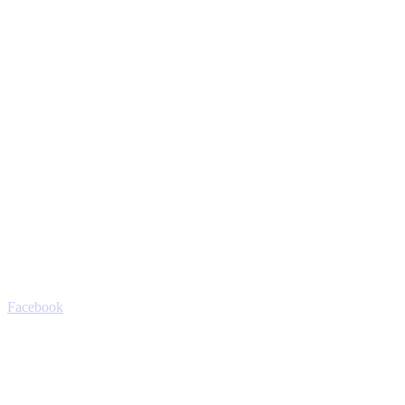
Facebook