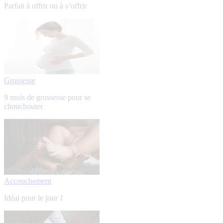
Parfait à offrir ou à s‘offrir
Grossesse
9 mois de grossesse pour se
chouchouter
Accouchement
Idéal pour le jour J