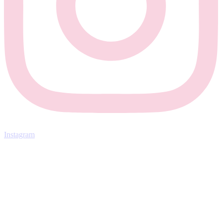
Instagram