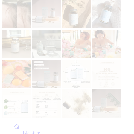
Accueil
Bien-être