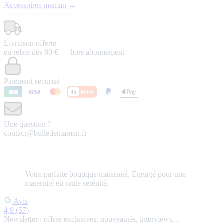
Accessoires maman →
Livraison offerte
en relais dès 80 € — hors abonnement
Paiement sécurisé
Une question ?
contact@bulledemaman.fr
Votre
parfaite
boutique maternité.
Engagé pour une
maternité en toute sérénité.
Avis
4,9
(57)
Newsletter : offres exclusives, nouveautés, interviews…