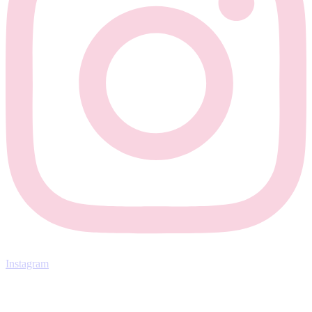
Instagram