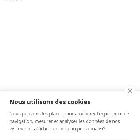
Nous utilisons des cookies
Nous pouvons les placer pour améliorer l‘expérience de
navigation, mesurer et analyser les données de nos
visiteurs et afficher un contenu personnalisé.