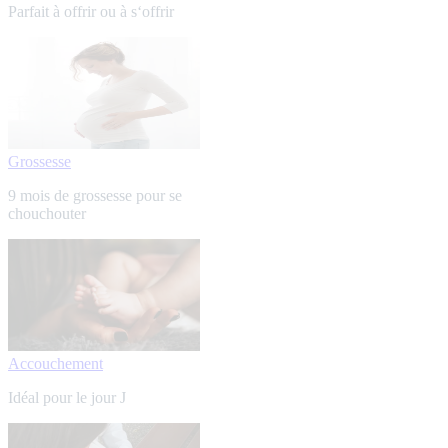
Parfait à offrir ou à s‘offrir
Grossesse
9 mois de grossesse pour se
chouchouter
Accouchement
Idéal pour le jour J