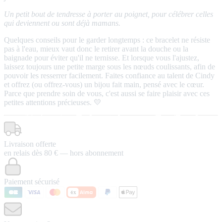
Un petit bout de tendresse à porter au poignet, pour célébrer celles
qui deviennent ou sont déjà mamans.
Quelques conseils pour le garder longtemps : ce bracelet ne résiste
pas à l'eau, mieux vaut donc le retirer avant la douche ou la
baignade pour éviter qu'il ne ternisse. Et lorsque vous l'ajustez,
laissez toujours une petite marge sous les nœuds coulissants, afin de
pouvoir les resserrer facilement. Faites confiance au talent de Cindy
et offrez (ou offrez-vous) un bijou fait main, pensé avec le cœur.
Parce que prendre soin de vous, c'est aussi se faire plaisir avec ces
petites attentions précieuses. 💛
Livraison offerte
en relais dès 80 € — hors abonnement
Paiement sécurisé