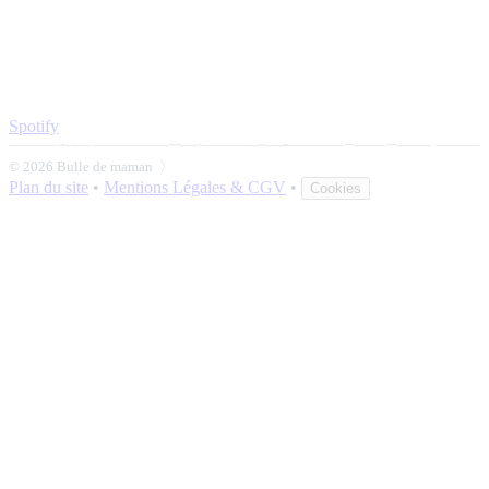
Spotify
© 2026 Bulle de maman 〉
Plan du site
•
Mentions Légales & CGV
•
Cookies