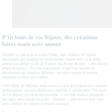
P'tit bout de vie Bijoux, des créations
faites main avec amour
Derrière ce joli nom se cache Cindy, une créatrice de bijoux
passionnée qui imagine et confectionne chaque pièce à la main,
depuis son atelier en Île-de-France. Sa devise dit tout : « des bijoux
pleins d'amour ». Et c'est exactement ce que l'on ressent en
découvrant ses créations délicates, pensées comme de petites
attentions à offrir ou à s'offrir.
Chez Bulle de Maman, nous avons à cœur de soutenir les créateurs
indépendants qui travaillent avec sincérité et savoir-faire. P'tit bout
de vie Bijoux en est un bel exemple : c'est cette maison artisanale
qui signe notre tendre bracelet « Maman », sélectionné avec soin
pour célébrer les futures et jeunes mamans.