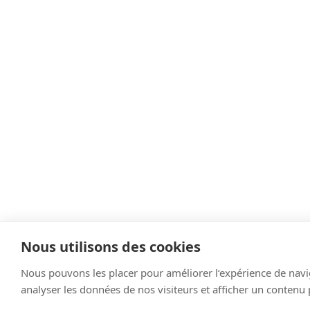
Nous utilisons des cookies
Nous pouvons les placer pour améliorer l‘expérience de navi
analyser les données de nos visiteurs et afficher un contenu 