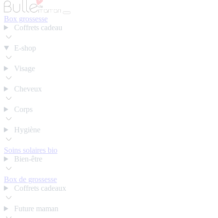
Box grossesse
Coffrets cadeau
E-shop
Visage
Cheveux
Corps
Hygiène
Soins solaires bio
Bien-être
Box de grossesse
Coffrets cadeaux
Future maman