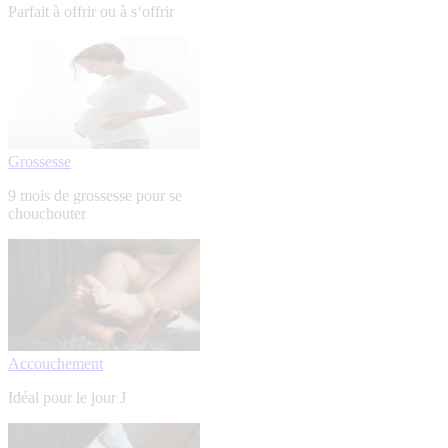
Parfait à offrir ou à s‘offrir
Grossesse
9 mois de grossesse pour se
chouchouter
Accouchement
Idéal pour le jour J