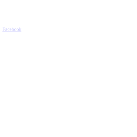
Facebook