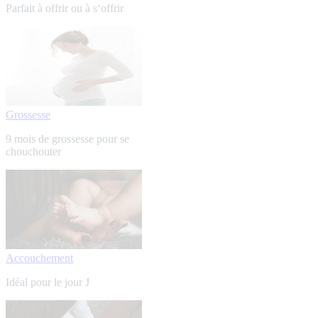
Parfait à offrir ou à s‘offrir
Grossesse
9 mois de grossesse pour se
chouchouter
Accouchement
Idéal pour le jour J