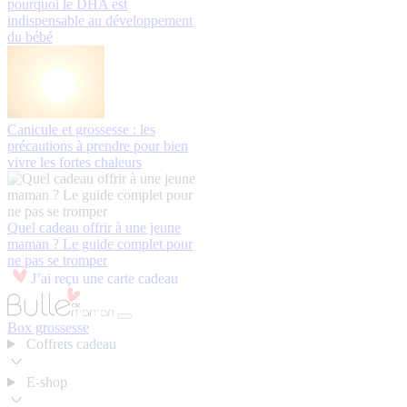
pourquoi le DHA est
indispensable au développement
du bébé
Canicule et grossesse : les
précautions à prendre pour bien
vivre les fortes chaleurs
Quel cadeau offrir à une jeune
maman ? Le guide complet pour
ne pas se tromper
J’ai reçu une carte cadeau
Box grossesse
Coffrets cadeau
E-shop