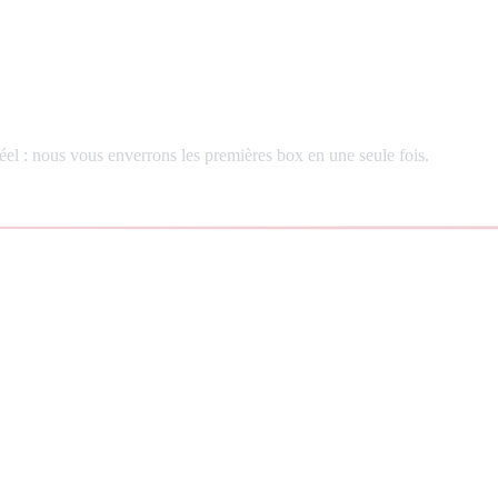
el : nous vous enverrons les premières box en une seule fois.