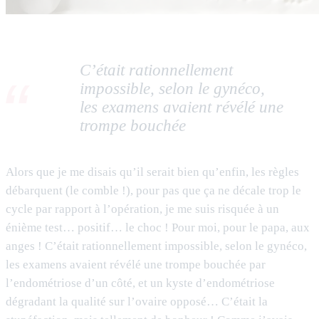
C’était rationnellement
impossible, selon le gynéco,
les examens avaient révélé une
trompe bouchée
Alors que je me disais qu’il serait bien qu’enfin, les règles
débarquent (le comble !), pour pas que ça ne décale trop le
cycle par rapport à l’opération, je me suis risquée à un
énième test… positif… le choc ! Pour moi, pour le papa, aux
anges ! C’était rationnellement impossible, selon le gynéco,
les examens avaient révélé une trompe bouchée par
l’endométriose d’un côté, et un kyste d’endométriose
dégradant la qualité sur l’ovaire opposé… C’était la