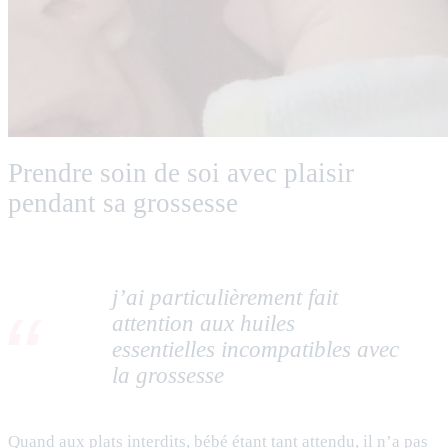
Prendre soin de soi avec plaisir
pendant sa grossesse
j’ai particulièrement fait
attention aux huiles
essentielles incompatibles avec
la grossesse
Quand aux plats interdits, bébé étant tant attendu, il n’a pas