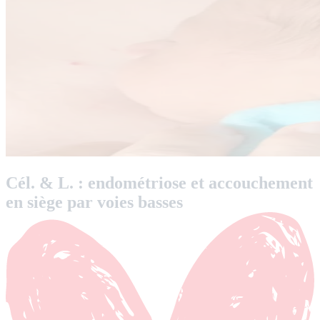
Cél. & L. : endométriose et accouchement
en siège par voies basses