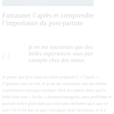
Fantasmer l’après et comprendre
l’importance du post-partum
je ne me souvenais que des
belles expériences vues par
exemple chez des amies
Je pense que je n’étais pas bien préparée à « l’après »,
j’ignorais tout en fait, et je ne me souvenais que des belles
expériences vues par exemple chez des amies, pour qui le
bébé était tout « facile », dormait/mangeait, sans problème et
pouvait rester posé dans un coin sans réclamer quoi que ce
soit ! Ce n’est pas ce qui s’est passé pour moi/nous, et il a