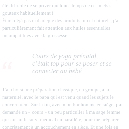
été difficile de se priver quelques temps de ces mets si
gouteux habituellement !
Étant déjà pas mal adepte des produits bio et naturels, j’ai
particulièrement fait attention aux huiles essentielles
incompatibles avec la grossesse.
Cours de yoga prénatal,
c’était top pour se poser et se
connecter au bébé
J’ai choisi une préparation classique, en groupe, à la
maternité, avec le papa qui est venu quand les sujets le
concernaient. Sur la fin, avec mon bonhomme en siège, j’ai
demandé un « cours » un peu particulier à ma sage femme
qui faisait le suivi médical en parallèle, pour me préparer
concrètement à un accouchement en siège. Et une fois en