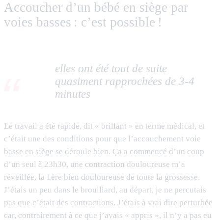
Accoucher d’un bébé en siège par
voies basses : c’est possible !
elles ont été tout de suite
quasiment rapprochées de 3-4
minutes
Le travail a été rapide, dit « brillant » en terme médical, et
c’était une des conditions pour que l’accouchement voie
basse en siège se déroule bien. Ça a commencé d’un coup
d’un seul à 23h30, une contraction douloureuse m’a
réveillée, la 1ère bien douloureuse de toute la grossesse.
J’étais un peu dans le brouillard, au départ, je ne percutais
pas que c’était des contractions. J’étais à vrai dire perturbée
car, contrairement à ce que j’avais « appris », il n’y a pas eu