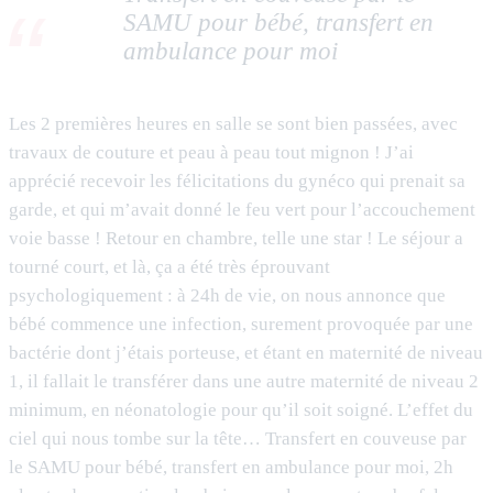
SAMU pour bébé, transfert en
ambulance pour moi
Les 2 premières heures en salle se sont bien passées, avec
travaux de couture et peau à peau tout mignon ! J’ai
apprécié recevoir les félicitations du gynéco qui prenait sa
garde, et qui m’avait donné le feu vert pour l’accouchement
voie basse ! Retour en chambre, telle une star ! Le séjour a
tourné court, et là, ça a été très éprouvant
psychologiquement : à 24h de vie, on nous annonce que
bébé commence une infection, surement provoquée par une
bactérie dont j’étais porteuse, et étant en maternité de niveau
1, il fallait le transférer dans une autre maternité de niveau 2
minimum, en néonatologie pour qu’il soit soigné. L’effet du
ciel qui nous tombe sur la tête… Transfert en couveuse par
le SAMU pour bébé, transfert en ambulance pour moi, 2h