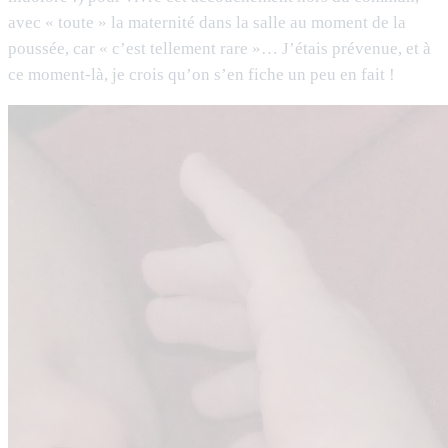
avec « toute » la maternité dans la salle au moment de la
poussée, car « c’est tellement rare »… J’étais prévenue, et à
ce moment-là, je crois qu’on s’en fiche un peu en fait !