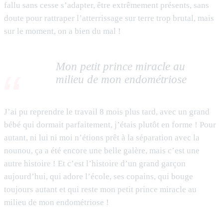
fallu sans cesse s’adapter, être extrêmement présents, sans
doute pour rattraper l’atterrissage sur terre trop brutal, mais
sur le moment, on a bien du mal !
Mon petit prince miracle au
milieu de mon endométriose
J’ai pu reprendre le travail 8 mois plus tard, avec un grand
bébé qui dormait parfaitement, j’étais plutôt en forme ! Pour
autant, ni lui ni moi n’étions prêt à la séparation avec la
nounou, ça a été encore une belle galère, mais c’est une
autre histoire ! Et c’est l’histoire d’un grand garçon
aujourd’hui, qui adore l’école, ses copains, qui bouge
toujours autant et qui reste mon petit prince miracle au
milieu de mon endométriose !