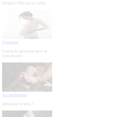
Parfait à offrir ou à s‘offrir
Grossesse
9 mois de grossesse pour se
chouchouter
Accouchement
Idéal pour le jour J