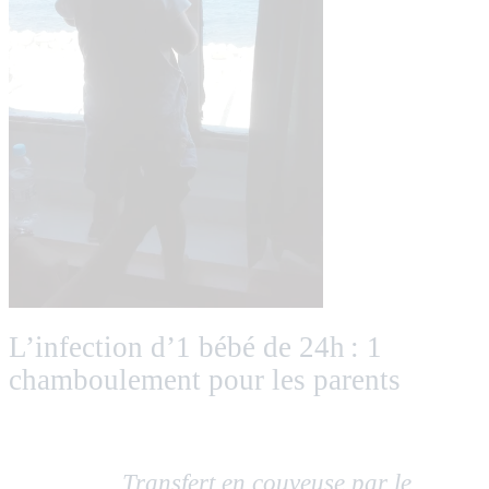
L’infection d’1 bébé de 24h : 1
chamboulement pour les parents
Transfert en couveuse par le