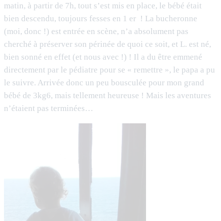
matin, à partir de 7h, tout s’est mis en place, le bébé était
bien descendu, toujours fesses en 1 er ! La bucheronne
(moi, donc !) est entrée en scène, n’a absolument pas
cherché à préserver son périnée de quoi ce soit, et L. est né,
bien sonné en effet (et nous avec !) ! Il a du être emmené
directement par le pédiatre pour se « remettre », le papa a pu
le suivre. Arrivée donc un peu bousculée pour mon grand
bébé de 3kg6, mais tellement heureuse ! Mais les aventures
n’étaient pas terminées…