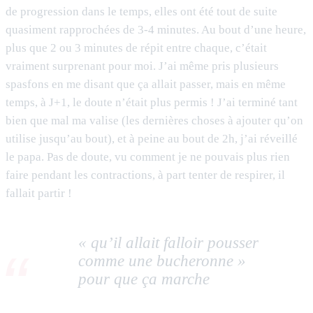
de progression dans le temps, elles ont été tout de suite
quasiment rapprochées de 3-4 minutes. Au bout d’une heure,
plus que 2 ou 3 minutes de répit entre chaque, c’était
vraiment surprenant pour moi. J’ai même pris plusieurs
spasfons en me disant que ça allait passer, mais en même
temps, à J+1, le doute n’était plus permis ! J’ai terminé tant
bien que mal ma valise (les dernières choses à ajouter qu’on
utilise jusqu’au bout), et à peine au bout de 2h, j’ai réveillé
le papa. Pas de doute, vu comment je ne pouvais plus rien
faire pendant les contractions, à part tenter de respirer, il
fallait partir !
« qu’il allait falloir pousser
comme une bucheronne »
pour que ça marche