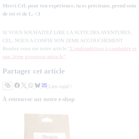
Merci Cél. pour ton expérience, tu es précieuse, prend soin
de toi et de L. <3
SI VOUS SOUHAITEZ LIRE LA SUITE DES AVENTURES,
CEL. NOUS A CONFIE SON 2EME ACCOUCHEMENT
Rendez vous sur notre article
"L’endométriose à combattre et
une 2ème grossesse miracle"
Partager cet article
Lien copié !
À retrouver sur notre e-shop