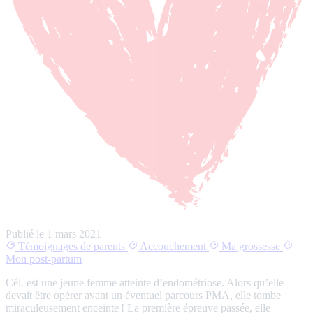
Publié le
1 mars 2021
Témoignages de parents
Accouchement
Ma grossesse
Mon post-partum
Cél. est une jeune femme atteinte d’endométriose. Alors qu’elle
devait être opérer avant un éventuel parcours PMA, elle tombe
miraculeusement enceinte ! La première épreuve passée, elle