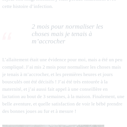
cette histoire d’infection.
2 mois pour normaliser les
choses mais je tenais à
m’accrocher
L’allaitement était une évidence pour moi, mais a été un peu
compliqué. J’ai mis 2 mois pour normaliser les choses mais
je tenais à m’accrocher, et les premières heures et jours
bousculés ont été décisifs ! J’ai été très entourée à la
maternité, et j’ai aussi fait appel à une conseillère en
lactation au bout de 3 semaines, à la maison. Finalement, une
belle aventure, et quelle satisfaction de voir le bébé prendre
des bonnes joues au fur et à mesure !