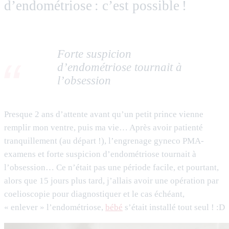
d’endométriose : c’est possible !
Forte suspicion
d’endométriose tournait à
l’obsession
Presque 2 ans d’attente avant qu’un petit prince vienne
remplir mon ventre, puis ma vie… Après avoir patienté
tranquillement (au départ !), l’engrenage gyneco PMA-
examens et forte suspicion d’endométriose tournait à
l’obsession… Ce n’était pas une période facile, et pourtant,
alors que 15 jours plus tard, j’allais avoir une opération par
coelioscopie pour diagnostiquer et le cas échéant,
« enlever » l’endométriose,
bébé
s’était installé tout seul ! :D