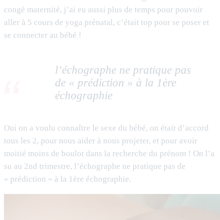
congé maternité, j’ai eu aussi plus de temps pour pouvoir
aller à 5 cours de yoga prénatal, c’était top pour se poser et
se connecter au bébé !
l’échographe ne pratique pas
de « prédiction » à la 1ère
échographie
Oui on a voulu connaître le sexe du bébé, on était d’accord
tous les 2, pour nous aider à nous projeter, et pour avoir
moitié moins de boulot dans la recherche du prénom ! On l’a
su au 2nd trimestre, l’échographe ne pratique pas de
« prédiction » à la 1ère échographie.