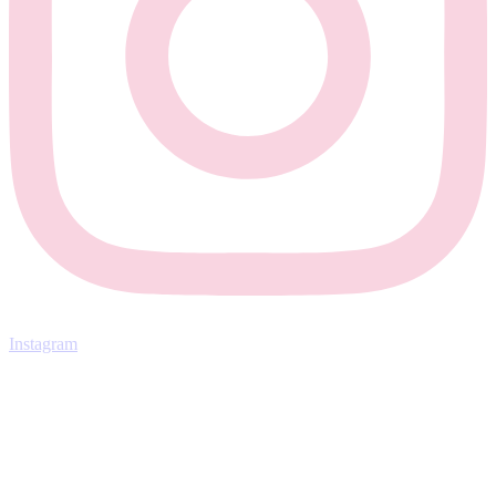
Instagram