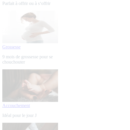
Parfait à offrir ou à s‘offrir
Grossesse
9 mois de grossesse pour se
chouchouter
Accouchement
Idéal pour le jour J