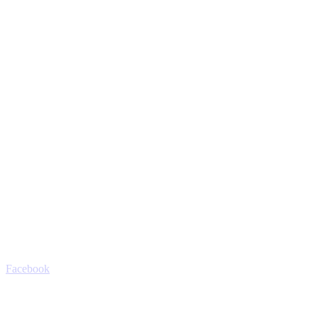
Facebook