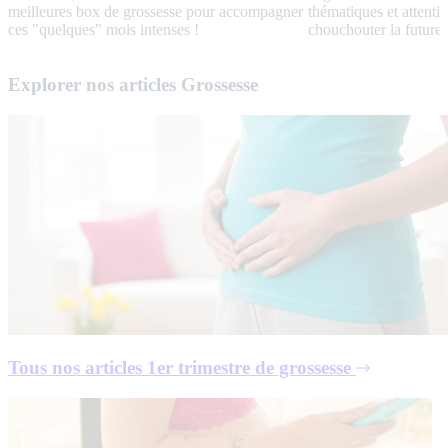
mois intenses !
thématiques et attenti
chouchouter la futur
Explorer nos articles Grossesse
Tous nos articles
1er trimestre de grossesse