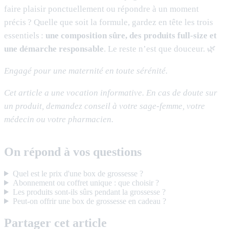
faire plaisir ponctuellement ou répondre à un moment
précis ? Quelle que soit la formule, gardez en tête les trois
essentiels :
une composition sûre, des produits full-size et
une démarche responsable
. Le reste n’est que douceur. 🌿
Engagé pour une maternité en toute sérénité.
Cet article a une vocation informative. En cas de doute sur
un produit, demandez conseil à votre sage-femme, votre
médecin ou votre pharmacien.
On répond à vos questions
Quel est le prix d'une box de grossesse ?
Abonnement ou coffret unique : que choisir ?
Les produits sont-ils sûrs pendant la grossesse ?
Peut-on offrir une box de grossesse en cadeau ?
Partager cet article