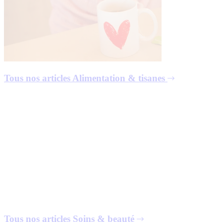
Tous nos articles
Alimentation & tisanes
Tous nos articles
Soins & beauté