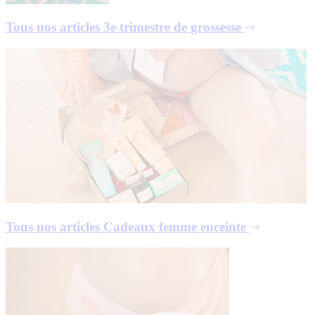
Tous nos articles
3e trimestre de grossesse
Tous nos articles
Cadeaux femme enceinte