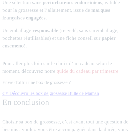
Une sélection
sans perturbateurs endocriniens
, validée
pour la grossesse et l’allaitement, issue de
marques
françaises engagées
.
Un emballage
responsable
(recyclé, sans suremballage,
pochettes réutilisables) et une fiche conseil sur
papier
ensemencé
.
Pour aller plus loin sur le choix d’un cadeau selon le
moment, découvrez notre
guide du cadeau par trimestre
.
Envie d'offrir une box de grossesse ?
👉 Découvrir les box de grossesse Bulle de Maman
En conclusion
Choisir sa box de grossesse, c’est avant tout une question de
besoins : voulez-vous être accompagnée dans la durée, vous