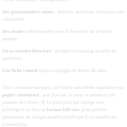
Des gourmandises saines
: biscuits, infusions, douceurs sans
culpabilité.
Des tisanes
sélectionnées pour le bien-être de la future
maman.
Un accessoire bien-être
: un objet cocooning ou utile au
quotidien.
Une fiche conseil
qui accompagne le thème du mois.
Chez certaines marques, ces fiches sont même imprimées sur
papier ensemencé
: une fois lue, la carte se plante et fait
pousser des fleurs. 🌼 Le petit plus qui change tout :
privilégiez les box en
format full-size
, pour profiter
pleinement de chaque produit plutôt que d’accumuler des
échantillons.