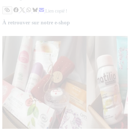
Lien copié !
À retrouver sur notre e-shop