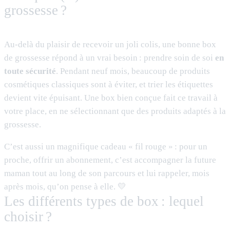
grossesse ?
Au-delà du plaisir de recevoir un joli colis, une bonne box
de grossesse répond à un vrai besoin : prendre soin de soi
en
toute sécurité
. Pendant neuf mois, beaucoup de produits
cosmétiques classiques sont à éviter, et trier les étiquettes
devient vite épuisant. Une box bien conçue fait ce travail à
votre place, en ne sélectionnant que des produits adaptés à la
grossesse.
C’est aussi un magnifique cadeau « fil rouge » : pour un
proche, offrir un abonnement, c’est accompagner la future
maman tout au long de son parcours et lui rappeler, mois
après mois, qu’on pense à elle. 💛
Les différents types de box : lequel
choisir ?