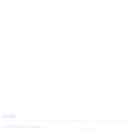
Spotify
© 2026 Bulle de maman 〉