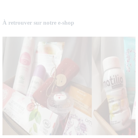
À retrouver sur notre e-shop