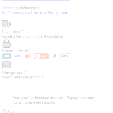
Toutes nos thématiques
Bébé
Conception
Grossesse
Post-partum
Livraison offerte
en relais dès 80 € — hors abonnement
Paiement sécurisé
Une question ?
contact@bulledemaman.fr
Votre
parfaite
boutique maternité.
Engagé pour une
maternité en toute sérénité.
Avis