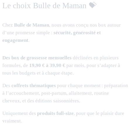
Le choix Bulle de Maman 💝
Chez
Bulle de Maman
, nous avons conçu nos box autour
d’une promesse simple :
sécurité, générosité et
engagement
.
Des box de grossesse mensuelles
déclinées en plusieurs
formules, de
19,90 € à 39,90 €
par mois, pour s’adapter à
tous les budgets et à chaque étape.
Des
coffrets thématiques
pour chaque moment : préparation
à l’accouchement, post-partum, allaitement, routine
cheveux, et des éditions saisonnières.
Uniquement des
produits full-size
, pour que le plaisir dure
vraiment.