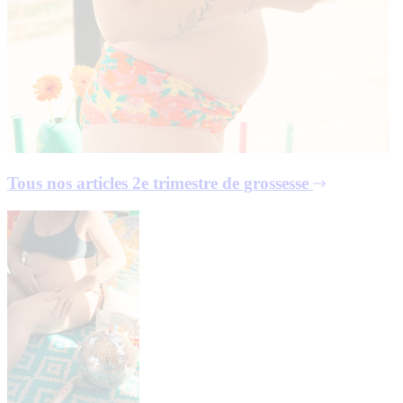
Tous nos articles
2e trimestre de grossesse