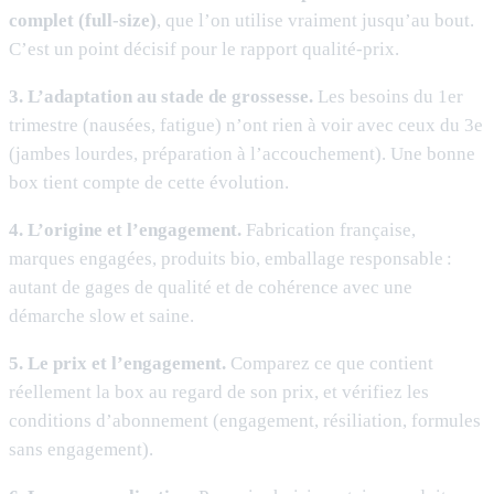
complet (full-size)
, que l’on utilise vraiment jusqu’au bout.
C’est un point décisif pour le rapport qualité-prix.
3. L’adaptation au stade de grossesse.
Les besoins du 1er
trimestre (nausées, fatigue) n’ont rien à voir avec ceux du 3e
(jambes lourdes, préparation à l’accouchement). Une bonne
box tient compte de cette évolution.
4. L’origine et l’engagement.
Fabrication française,
marques engagées, produits bio, emballage responsable :
autant de gages de qualité et de cohérence avec une
démarche slow et saine.
5. Le prix et l’engagement.
Comparez ce que contient
réellement la box au regard de son prix, et vérifiez les
conditions d’abonnement (engagement, résiliation, formules
sans engagement).