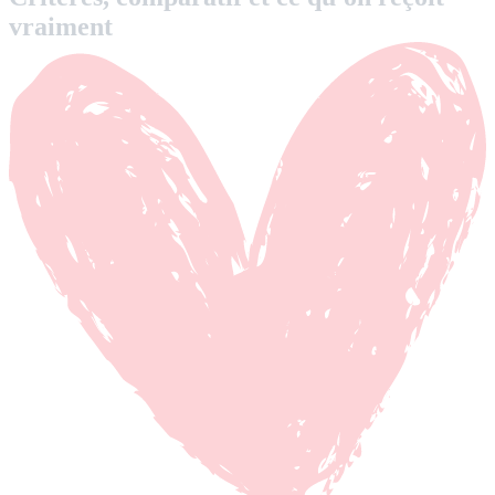
vraiment