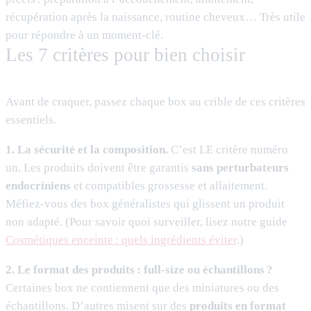
récupération après la naissance, routine cheveux… Très utile
pour répondre à un moment-clé.
Les 7 critères pour bien choisir
Avant de craquer, passez chaque box au crible de ces critères
essentiels.
1. La sécurité et la composition.
C’est LE critère numéro
un. Les produits doivent être garantis
sans perturbateurs
endocriniens
et compatibles grossesse et allaitement.
Méfiez-vous des box généralistes qui glissent un produit
non adapté. (Pour savoir quoi surveiller, lisez notre guide
Cosmétiques enceinte : quels ingrédients éviter
.)
2. Le format des produits : full-size ou échantillons ?
Certaines box ne contiennent que des miniatures ou des
échantillons. D’autres misent sur des
produits en format