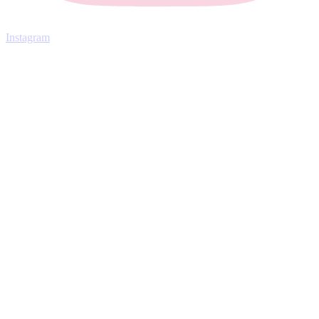
Instagram