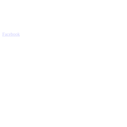
Facebook