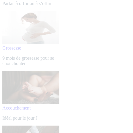
Parfait à offrir ou à s‘offrir
Grossesse
9 mois de grossesse pour se
chouchouter
Accouchement
Idéal pour le jour J