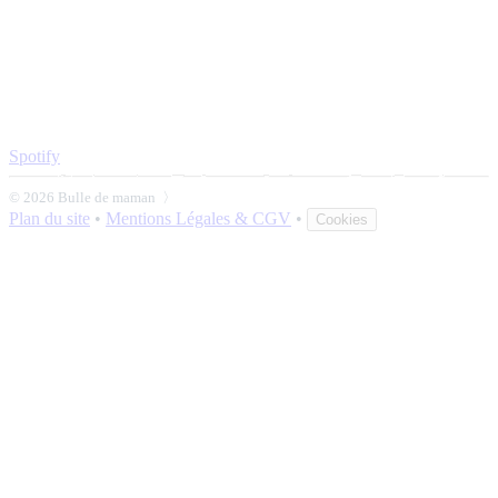
Spotify
© 2026 Bulle de maman 〉
Plan du site
•
Mentions Légales & CGV
•
Cookies