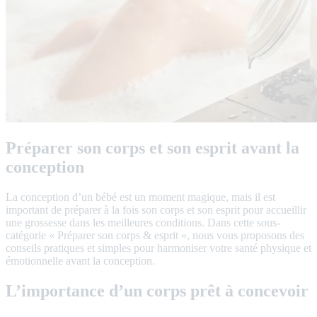
Préparer son corps et son esprit avant la
conception
La conception d’un bébé est un moment magique, mais il est
important de préparer à la fois son corps et son esprit pour accueillir
une grossesse dans les meilleures conditions. Dans cette sous-
catégorie « Préparer son corps & esprit », nous vous proposons des
conseils pratiques et simples pour harmoniser votre santé physique et
émotionnelle avant la conception.
L’importance d’un corps prêt à concevoir