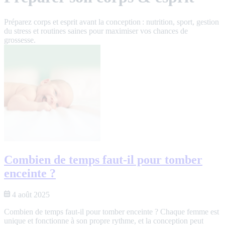
Préparez corps et esprit avant la conception : nutrition, sport, gestion
du stress et routines saines pour maximiser vos chances de
grossesse.
Combien de temps faut-il pour tomber
enceinte ?
4 août 2025
Combien de temps faut-il pour tomber enceinte ? Chaque femme est
unique et fonctionne à son propre rythme, et la conception peut