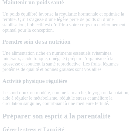
Maintenir un poids santé
Un poids équilibré favorise la régularité hormonale et optimise la
fertilité. Qu’il s’agisse d’une légère perte de poids ou d’une
stabilisation, l’objectif est d’offrir à votre corps un environnement
optimal pour la conception.
Prendre soin de sa nutrition
Une alimentation riche en nutriments essentiels (vitamines,
minéraux, acide folique, oméga-3) prépare l’organisme à la
grossesse et soutient la santé reproductive. Les fruits, légumes,
protéines de qualité et bonnes graisses sont vos alliés.
Activité physique régulière
Le sport doux ou modéré, comme la marche, le yoga ou la natation,
aide à réguler le métabolisme, réduit le stress et améliore la
circulation sanguine, contribuant à une meilleure fertilité.
Préparer son esprit à la parentalité
Gérer le stress et l’anxiété