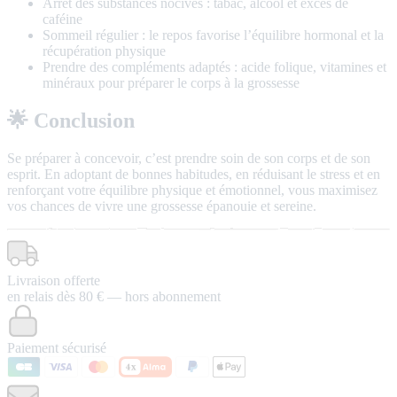
Arrêt des substances nocives : tabac, alcool et excès de
caféine
Sommeil régulier : le repos favorise l’équilibre hormonal et la
récupération physique
Prendre des compléments adaptés : acide folique, vitamines et
minéraux pour préparer le corps à la grossesse
🌟 Conclusion
Se préparer à concevoir, c’est prendre soin de son corps et de son
esprit. En adoptant de bonnes habitudes, en réduisant le stress et en
renforçant votre équilibre physique et émotionnel, vous maximisez
vos chances de vivre une grossesse épanouie et sereine.
Livraison offerte
en relais dès 80 € — hors abonnement
Paiement sécurisé