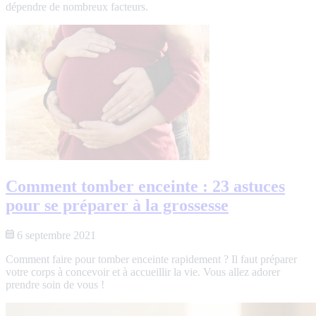
dépendre de nombreux facteurs.
Comment tomber enceinte : 23 astuces
pour se préparer à la grossesse
6 septembre 2021
Comment faire pour tomber enceinte rapidement ? Il faut préparer
votre corps à concevoir et à accueillir la vie. Vous allez adorer
prendre soin de vous !