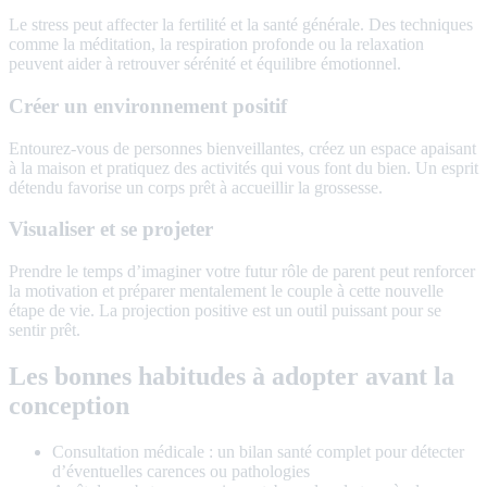
Le stress peut affecter la fertilité et la santé générale. Des techniques
comme la méditation, la respiration profonde ou la relaxation
peuvent aider à retrouver sérénité et équilibre émotionnel.
Créer un environnement positif
Entourez-vous de personnes bienveillantes, créez un espace apaisant
à la maison et pratiquez des activités qui vous font du bien. Un esprit
détendu favorise un corps prêt à accueillir la grossesse.
Visualiser et se projeter
Prendre le temps d’imaginer votre futur rôle de parent peut renforcer
la motivation et préparer mentalement le couple à cette nouvelle
étape de vie. La projection positive est un outil puissant pour se
sentir prêt.
Les bonnes habitudes à adopter avant la
conception
Consultation médicale : un bilan santé complet pour détecter
d’éventuelles carences ou pathologies