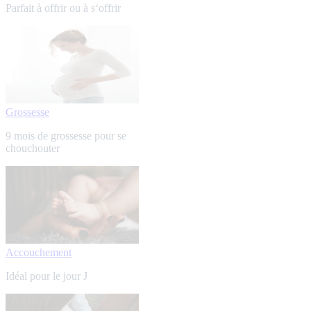
Parfait à offrir ou à s‘offrir
Grossesse
9 mois de grossesse pour se
chouchouter
Accouchement
Idéal pour le jour J