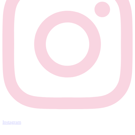
Instagram