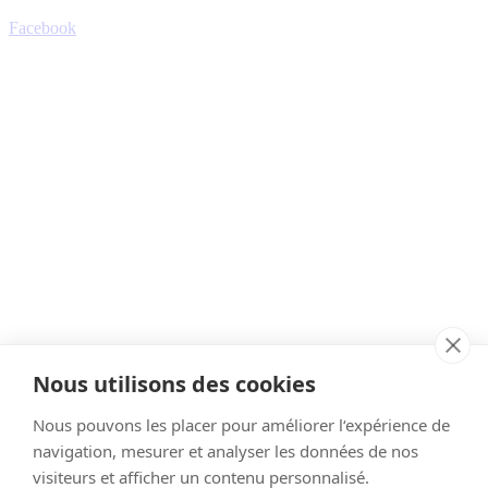
Facebook
Nous utilisons des cookies
Nous pouvons les placer pour améliorer l‘expérience de
navigation, mesurer et analyser les données de nos
visiteurs et afficher un contenu personnalisé.