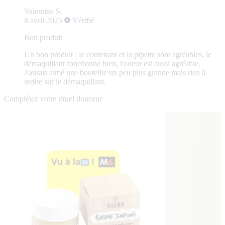
Valentine S.
8 avril 2025
Vérifié
Bon produit
Un bon produit : le contenant et la pipette sont agréables, le
démaquillant fonctionne bien, l'odeur est aussi agréable.
J'aurais aimé une bouteille un peu plus grande mais rien à
redire sur le démaquillant.
Complétez votre rituel douceur