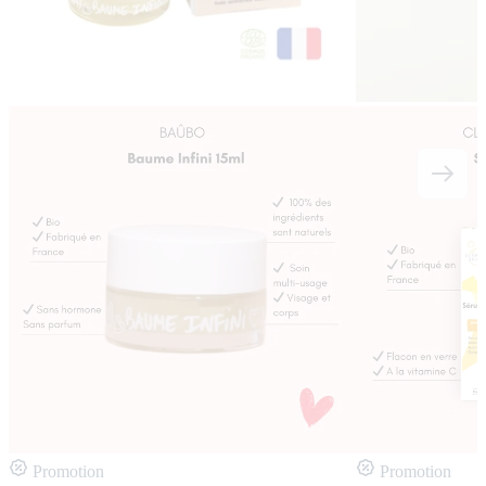
Promotion
Promotion