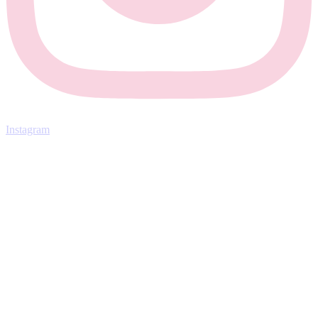
Instagram