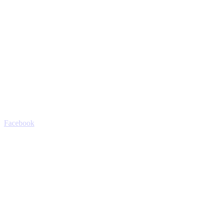
Facebook