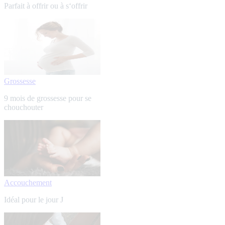
Parfait à offrir ou à s‘offrir
Grossesse
9 mois de grossesse pour se
chouchouter
Accouchement
Idéal pour le jour J