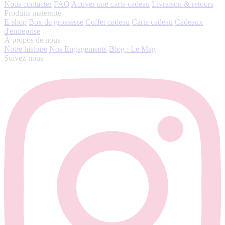
Nous contacter
FAQ
Activer une carte cadeau
Livraison & retours
Produits maternité
E-shop
Box de grossesse
Coffet cadeau
Carte cadeau
Cadeaux
d'entreprise
À propos de nous
Notre histoire
Nos Engagements
Blog : Le Mag
Suivez-nous