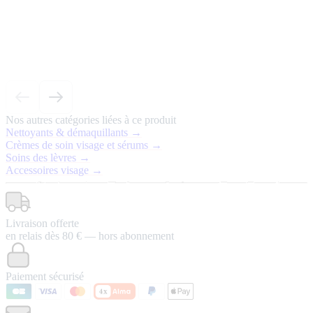
Nos autres catégories liées à ce produit
Nettoyants & démaquillants →
Crèmes de soin visage et sérums →
Soins des lèvres →
Accessoires visage →
Livraison offerte
en relais dès 80 € — hors abonnement
Paiement sécurisé