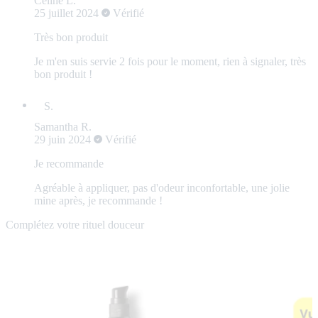
Céline L.
25 juillet 2024
Vérifié
Très bon produit
Je m'en suis servie 2 fois pour le moment, rien à signaler, très
bon produit !
Samantha R.
29 juin 2024
Vérifié
Je recommande
Agréable à appliquer, pas d'odeur inconfortable, une jolie
mine après, je recommande !
Complétez votre rituel douceur