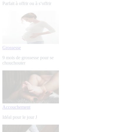
Parfait à offrir ou à s‘offrir
Grossesse
9 mois de grossesse pour se
chouchouter
Accouchement
Idéal pour le jour J