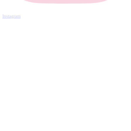
Instagram