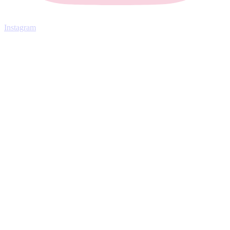
Instagram