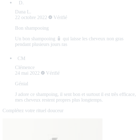
Dana L.
22 octobre 2022
Vérifié
Bon shampooing
Un bon shampooing 🧴 qui laisse les cheveux non gras
pendant plusieurs jours ras
Clémence
24 mai 2022
Vérifié
Génial
J adore ce shampoing, il sent bon et surtout il est très efficace,
mes cheveux restent propres plus longtemps.
Complétez votre rituel douceur