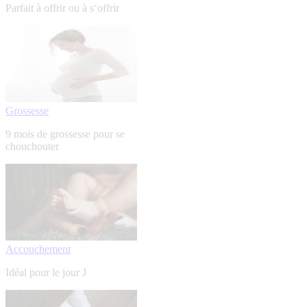
Parfait à offrir ou à s‘offrir
Grossesse
9 mois de grossesse pour se
chouchouter
Accouchement
Idéal pour le jour J