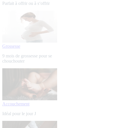
Parfait à offrir ou à s‘offrir
Grossesse
9 mois de grossesse pour se
chouchouter
Accouchement
Idéal pour le jour J