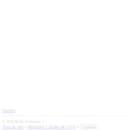
Spotify
© 2026 Bulle de maman 〉
Plan du site
•
Mentions Légales & CGV
•
Cookies