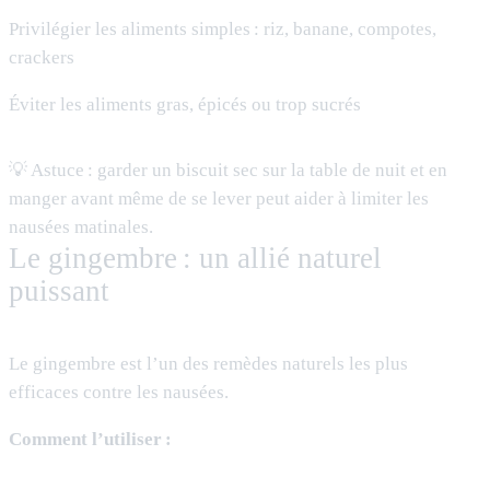
Privilégier les aliments simples : riz, banane, compotes,
crackers
Éviter les aliments gras, épicés ou trop sucrés
💡 Astuce : garder un biscuit sec sur la table de nuit et en
manger avant même de se lever peut aider à limiter les
nausées matinales.
Le gingembre : un allié naturel
puissant
Le gingembre est l’un des remèdes naturels les plus
efficaces contre les nausées.
Comment l’utiliser :