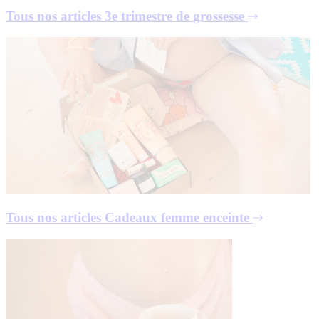
Tous nos articles
3e trimestre de grossesse
Tous nos articles
Cadeaux femme enceinte