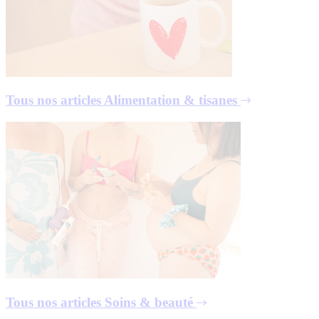
Tous nos articles
Alimentation & tisanes
Tous nos articles
Soins & beauté