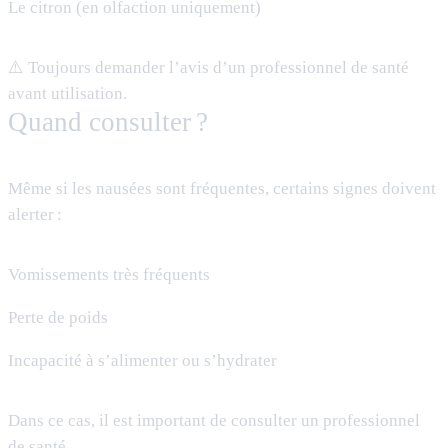
Le citron (en olfaction uniquement)
⚠️ Toujours demander l’avis d’un professionnel de santé
avant utilisation.
Quand consulter ?
Même si les nausées sont fréquentes, certains signes doivent
alerter :
Vomissements très fréquents
Perte de poids
Incapacité à s’alimenter ou s’hydrater
Dans ce cas, il est important de consulter un professionnel
de santé.