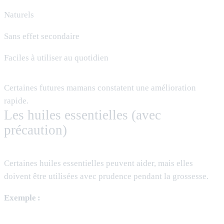
Naturels
Sans effet secondaire
Faciles à utiliser au quotidien
Certaines futures mamans constatent une amélioration
rapide.
Les huiles essentielles (avec
précaution)
Certaines huiles essentielles peuvent aider, mais elles
doivent être utilisées avec prudence pendant la grossesse.
Exemple :