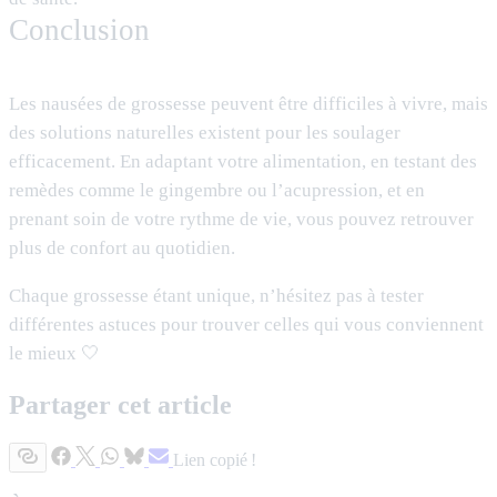
Conclusion
Les nausées de grossesse peuvent être difficiles à vivre, mais
des solutions naturelles existent pour les soulager
efficacement. En adaptant votre alimentation, en testant des
remèdes comme le gingembre ou l’acupression, et en
prenant soin de votre rythme de vie, vous pouvez retrouver
plus de confort au quotidien.
Chaque grossesse étant unique, n’hésitez pas à tester
différentes astuces pour trouver celles qui vous conviennent
le mieux 🤍
Partager cet article
Lien copié !