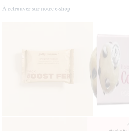
À retrouver sur notre e-shop