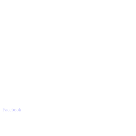
Facebook