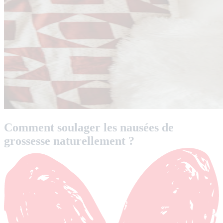
Comment soulager les nausées de
grossesse naturellement ?