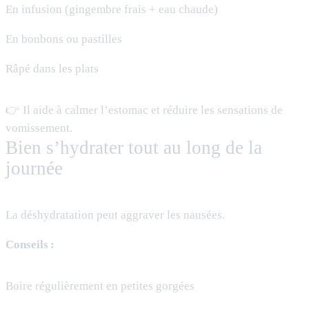
En infusion (gingembre frais + eau chaude)
En bonbons ou pastilles
Râpé dans les plats
👉 Il aide à calmer l’estomac et réduire les sensations de
vomissement.
Bien s’hydrater tout au long de la
journée
La déshydratation peut aggraver les nausées.
Conseils :
Boire régulièrement en petites gorgées