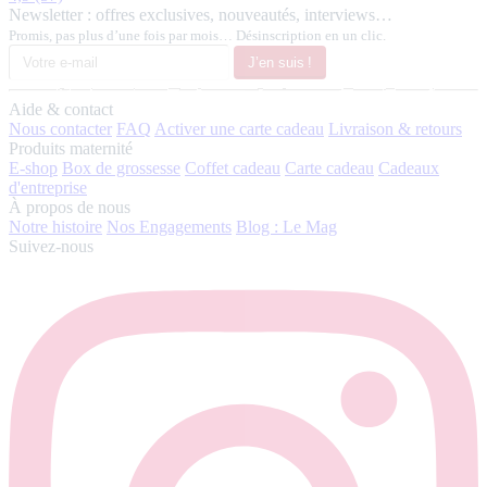
Newsletter : offres exclusives, nouveautés, interviews…
Promis, pas plus d’une fois par mois… Désinscription en un clic.
J’en suis !
Aide & contact
Nous contacter
FAQ
Activer une carte cadeau
Livraison & retours
Produits maternité
E-shop
Box de grossesse
Coffet cadeau
Carte cadeau
Cadeaux
d'entreprise
À propos de nous
Notre histoire
Nos Engagements
Blog : Le Mag
Suivez-nous