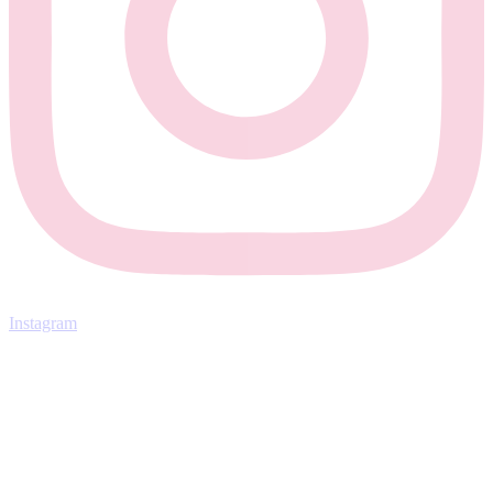
Instagram