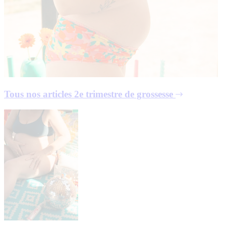
Tous nos articles
2e trimestre de grossesse