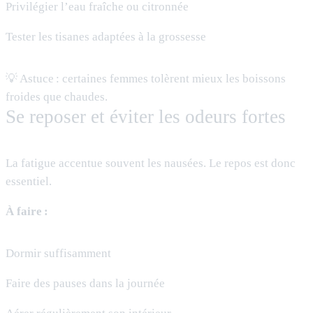
Privilégier l’eau fraîche ou citronnée
Tester les tisanes adaptées à la grossesse
💡 Astuce : certaines femmes tolèrent mieux les boissons
froides que chaudes.
Se reposer et éviter les odeurs fortes
La fatigue accentue souvent les nausées. Le repos est donc
essentiel.
À faire :
Dormir suffisamment
Faire des pauses dans la journée