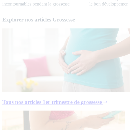
incontournables pendant la grossesse
le bon développement
Explorer nos articles Grossesse
Tous nos articles
1er trimestre de grossesse