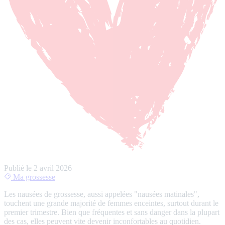
Publié le
2 avril 2026
Ma grossesse
Les nausées de grossesse, aussi appelées "nausées matinales",
touchent une grande majorité de femmes enceintes, surtout durant le
premier trimestre. Bien que fréquentes et sans danger dans la plupart
des cas, elles peuvent vite devenir inconfortables au quotidien.