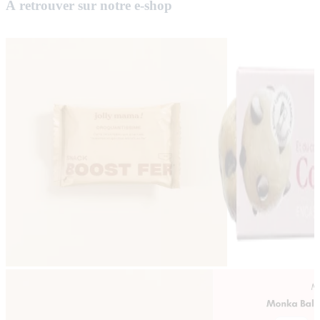
À retrouver sur notre e-shop