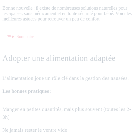
Bonne nouvelle : il existe de nombreuses solutions naturelles pour
les apaiser, sans médicament et en toute sécurité pour bébé. Voici les
meilleures astuces pour retrouver un peu de confort.
Sommaire
Adopter une alimentation adaptée
L’alimentation joue un rôle clé dans la gestion des nausées.
Les bonnes pratiques :
Manger en petites quantités, mais plus souvent (toutes les 2-
3h)
Ne jamais rester le ventre vide