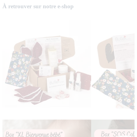
À retrouver sur notre e-shop