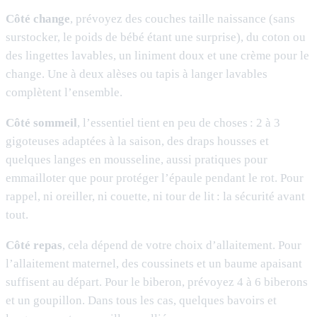
Côté change
, prévoyez des couches taille naissance (sans
surstocker, le poids de bébé étant une surprise), du coton ou
des lingettes lavables, un liniment doux et une crème pour le
change. Une à deux alèses ou tapis à langer lavables
complètent l’ensemble.
Côté sommeil
, l’essentiel tient en peu de choses : 2 à 3
gigoteuses adaptées à la saison, des draps housses et
quelques langes en mousseline, aussi pratiques pour
emmailloter que pour protéger l’épaule pendant le rot. Pour
rappel, ni oreiller, ni couette, ni tour de lit : la sécurité avant
tout.
Côté repas
, cela dépend de votre choix d’allaitement. Pour
l’allaitement maternel, des coussinets et un baume apaisant
suffisent au départ. Pour le biberon, prévoyez 4 à 6 biberons
et un goupillon. Dans tous les cas, quelques bavoirs et