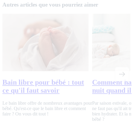
Autres articles que vous pourriez aimer
Bain libre pour bébé : tout
Comment habi
ce qu'il faut savoir
nuit quand il 
Le bain libre offre de nombreux avantages pour
Par saison estivale, on
bébé. Qu'est-ce que le bain libre et comment
ne faut pas qu'il ait tro
faire ? On vous dit tout !
bien hydrater. Et la n
bébé ?