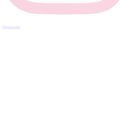
Instagram