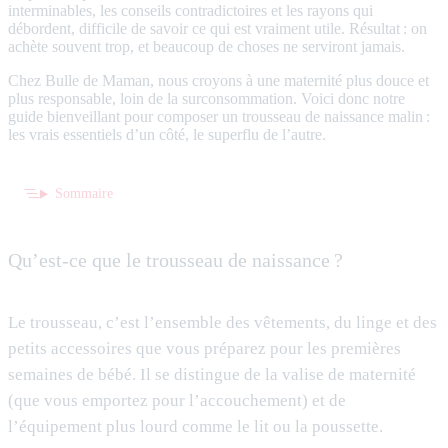
interminables, les conseils contradictoires et les rayons qui
débordent, difficile de savoir ce qui est vraiment utile. Résultat : on
achète souvent trop, et beaucoup de choses ne serviront jamais.
Chez Bulle de Maman, nous croyons à une maternité plus douce et
plus responsable, loin de la surconsommation. Voici donc notre
guide bienveillant pour composer un trousseau de naissance malin :
les vrais essentiels d’un côté, le superflu de l’autre.
Sommaire
Qu’est-ce que le trousseau de naissance ?
Le trousseau, c’est l’ensemble des vêtements, du linge et des
petits accessoires que vous préparez pour les premières
semaines de bébé. Il se distingue de la valise de maternité
(que vous emportez pour l’accouchement) et de
l’équipement plus lourd comme le lit ou la poussette.