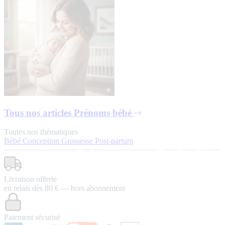
Tous nos articles
Prénoms bébé
Toutes nos thématiques
Bébé
Conception
Grossesse
Post-partum
Livraison offerte
en relais dès 80 € — hors abonnement
Paiement sécurisé