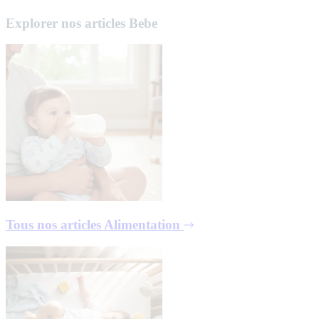
Explorer nos articles Bebe
Tous nos articles
Alimentation