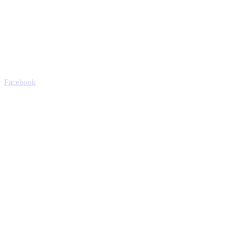
Facebook