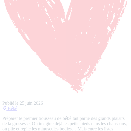
Publié le
25 juin 2026
Bébé
Préparer le premier trousseau de bébé fait partie des grands plaisirs
de la grossesse. On imagine déjà les petits pieds dans les chaussons,
on plie et replie les minuscules bodies… Mais entre les listes