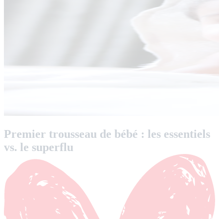
Premier trousseau de bébé : les essentiels
vs. le superflu