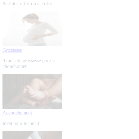
Parfait à offrir ou à s‘offrir
Grossesse
9 mois de grossesse pour se
chouchouter
Accouchement
Idéal pour le jour J