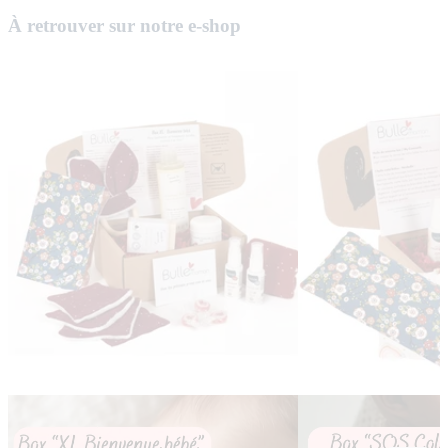
À retrouver sur notre e-shop