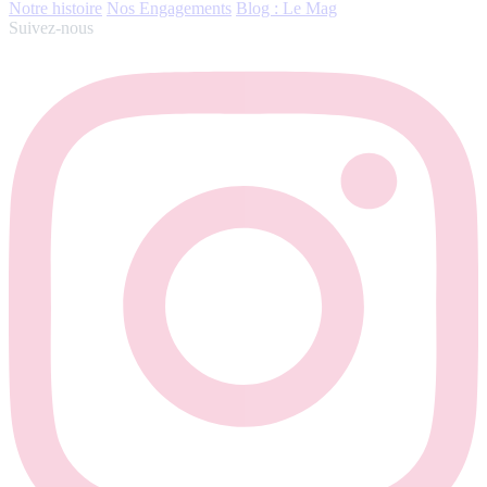
Notre histoire
Nos Engagements
Blog : Le Mag
Suivez-nous