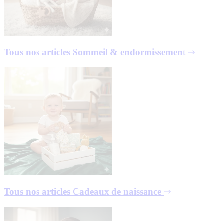
Tous nos articles
Sommeil & endormissement
Tous nos articles
Cadeaux de naissance