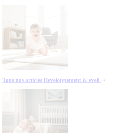
Tous nos articles
Développement & éveil