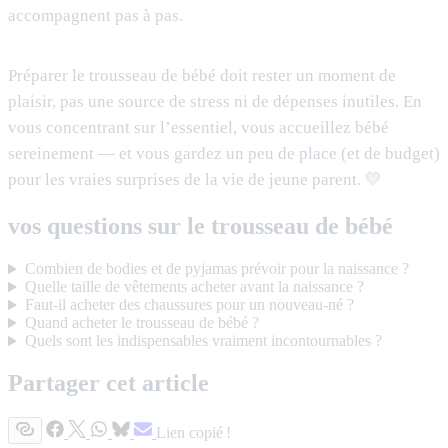
accompagnent pas à pas.
Préparer le trousseau de bébé doit rester un moment de
plaisir, pas une source de stress ni de dépenses inutiles. En
vous concentrant sur l’essentiel, vous accueillez bébé
sereinement — et vous gardez un peu de place (et de budget)
pour les vraies surprises de la vie de jeune parent. 💛
vos questions sur le trousseau de bébé
Combien de bodies et de pyjamas prévoir pour la naissance ?
Quelle taille de vêtements acheter avant la naissance ?
Faut-il acheter des chaussures pour un nouveau-né ?
Quand acheter le trousseau de bébé ?
Quels sont les indispensables vraiment incontournables ?
Partager cet article
Lien copié !