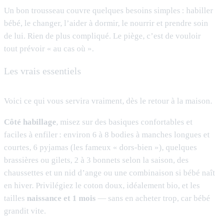
Un bon trousseau couvre quelques besoins simples : habiller
bébé, le changer, l’aider à dormir, le nourrir et prendre soin
de lui. Rien de plus compliqué. Le piège, c’est de vouloir
tout prévoir « au cas où ».
Les vrais essentiels
Voici ce qui vous servira vraiment, dès le retour à la maison.
Côté habillage
, misez sur des basiques confortables et
faciles à enfiler : environ 6 à 8 bodies à manches longues et
courtes, 6 pyjamas (les fameux « dors-bien »), quelques
brassières ou gilets, 2 à 3 bonnets selon la saison, des
chaussettes et un nid d’ange ou une combinaison si bébé naît
en hiver. Privilégiez le coton doux, idéalement bio, et les
tailles
naissance et 1 mois
— sans en acheter trop, car bébé
grandit vite.