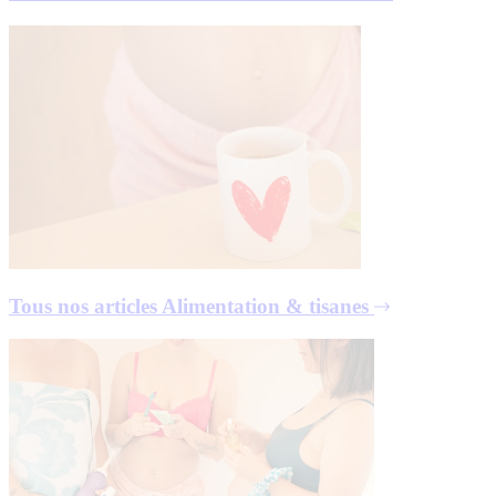
Tous nos articles
Alimentation & tisanes