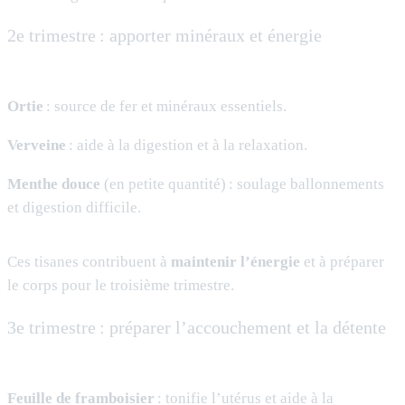
2e trimestre : apporter minéraux et énergie
Ortie
: source de fer et minéraux essentiels.
Verveine
: aide à la digestion et à la relaxation.
Menthe douce
(en petite quantité) : soulage ballonnements
et digestion difficile.
Ces tisanes contribuent à
maintenir l’énergie
et à préparer
le corps pour le troisième trimestre.
3e trimestre : préparer l’accouchement et la détente
Feuille de framboisier
: tonifie l’utérus et aide à la