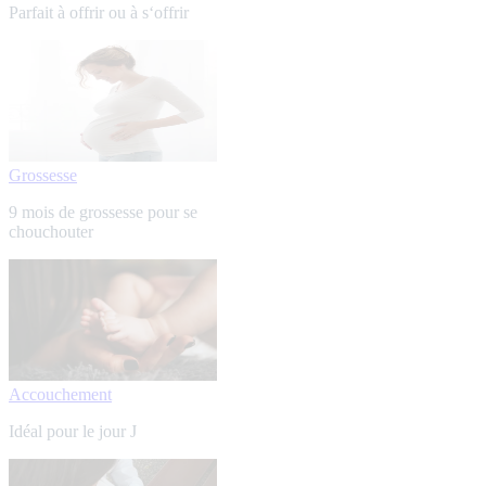
Parfait à offrir ou à s‘offrir
Grossesse
9 mois de grossesse pour se
chouchouter
Accouchement
Idéal pour le jour J