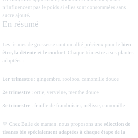
n’influencent pas le poids si elles sont consommées sans
sucre ajouté.
En résumé
Les tisanes de grossesse sont un allié précieux pour le
bien-
être, la détente et le confort
. Chaque trimestre a ses plantes
adaptées :
1er trimestre
: gingembre, rooibos, camomille douce
2e trimestre
: ortie, verveine, menthe douce
3e trimestre
: feuille de framboisier, mélisse, camomille
💛 Chez Bulle de maman, nous proposons une
sélection de
tisanes bio spécialement adaptées à chaque étape de la