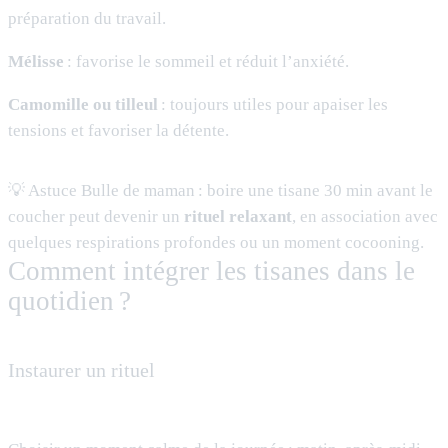
préparation du travail.
Mélisse
: favorise le sommeil et réduit l’anxiété.
Camomille ou tilleul
: toujours utiles pour apaiser les
tensions et favoriser la détente.
💡 Astuce Bulle de maman : boire une tisane 30 min avant le
coucher peut devenir un
rituel relaxant
, en association avec
quelques respirations profondes ou un moment cocooning.
Comment intégrer les tisanes dans le
quotidien ?
Instaurer un rituel