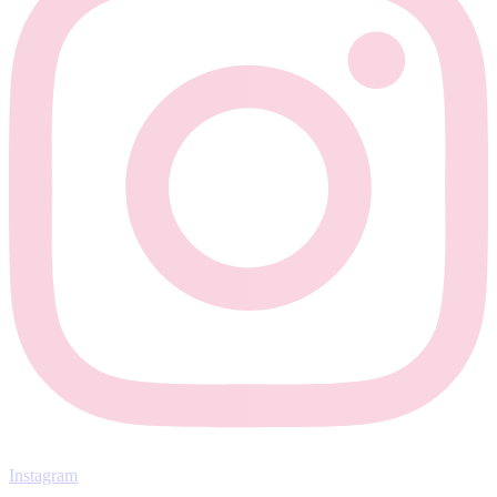
Instagram