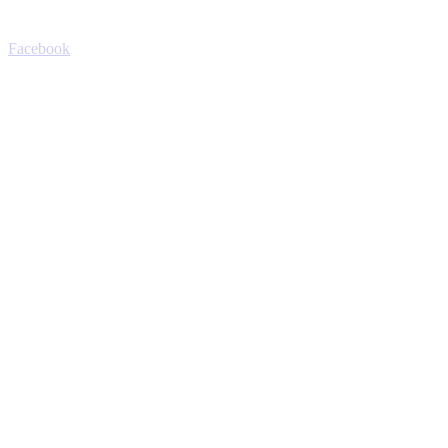
Facebook