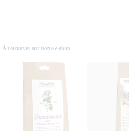
À retrouver sur notre e-shop