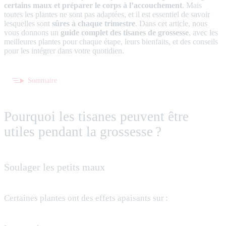
certains maux et préparer le corps à l’accouchement
. Mais
toutes les plantes ne sont pas adaptées, et il est essentiel de savoir
lesquelles sont
sûres à chaque trimestre
. Dans cet article, nous
vous donnons un
guide complet des tisanes de grossesse
, avec les
meilleures plantes pour chaque étape, leurs bienfaits, et des conseils
pour les intégrer dans votre quotidien.
Sommaire
Pourquoi les tisanes peuvent être
utiles pendant la grossesse ?
Soulager les petits maux
Certaines plantes ont des effets apaisants sur :