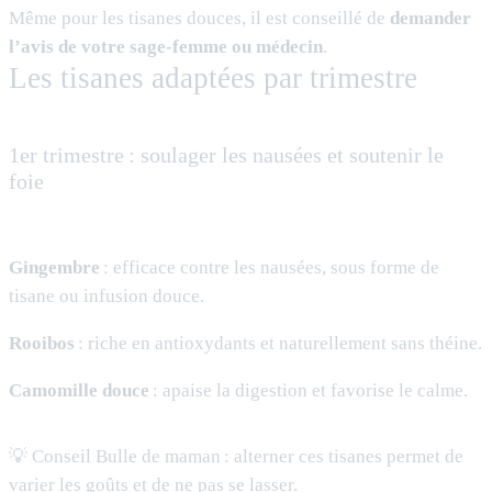
Même pour les tisanes douces, il est conseillé de
demander
l’avis de votre sage-femme ou médecin
.
Les tisanes adaptées par trimestre
1er trimestre : soulager les nausées et soutenir le
foie
Gingembre
: efficace contre les nausées, sous forme de
tisane ou infusion douce.
Rooibos
: riche en antioxydants et naturellement sans théine.
Camomille douce
: apaise la digestion et favorise le calme.
💡 Conseil Bulle de maman : alterner ces tisanes permet de
varier les goûts et de ne pas se lasser.