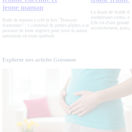
jeune maman
La tisane de feuille de
nombreuses vertus, es
Bulle de maman a créé la box "Douceur
Elle est d'une grande ai
d'automne" : 1 condensé de petites pépites à se
accouchement, post-p
procurer de toute urgence pour vivre la saison
automnale en toute quiétude
Explorer nos articles Grossesse