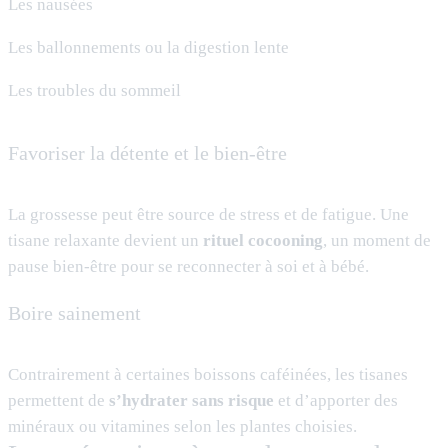
Les nausées
Les ballonnements ou la digestion lente
Les troubles du sommeil
Favoriser la détente et le bien-être
La grossesse peut être source de stress et de fatigue. Une
tisane relaxante devient un
rituel cocooning
, un moment de
pause bien-être pour se reconnecter à soi et à bébé.
Boire sainement
Contrairement à certaines boissons caféinées, les tisanes
permettent de
s’hydrater sans risque
et d’apporter des
minéraux ou vitamines selon les plantes choisies.