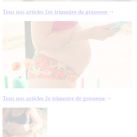
Tous nos articles
1er trimestre de grossesse
Tous nos articles
2e trimestre de grossesse