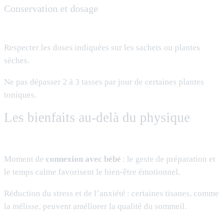
Conservation et dosage
Respecter les doses indiquées sur les sachets ou plantes
sèches.
Ne pas dépasser 2 à 3 tasses par jour de certaines plantes
toniques.
Les bienfaits au-delà du physique
Moment de
connexion avec bébé
: le geste de préparation et
le temps calme favorisent le bien-être émotionnel.
Réduction du stress et de l’anxiété : certaines tisanes, comme
la mélisse, peuvent améliorer la qualité du sommeil.