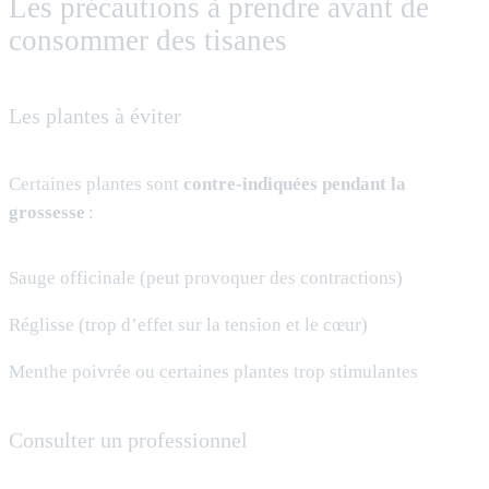
Les précautions à prendre avant de
consommer des tisanes
Les plantes à éviter
Certaines plantes sont
contre-indiquées pendant la
grossesse
:
Sauge officinale (peut provoquer des contractions)
Réglisse (trop d’effet sur la tension et le cœur)
Menthe poivrée ou certaines plantes trop stimulantes
Consulter un professionnel