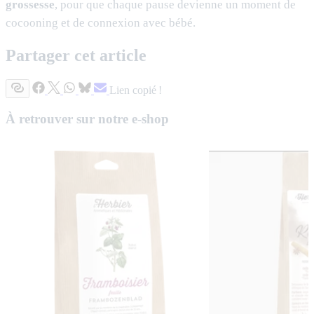
grossesse
, pour que chaque pause devienne un moment de
cocooning et de connexion avec bébé.
Partager cet article
Lien copié !
À retrouver sur notre e-shop