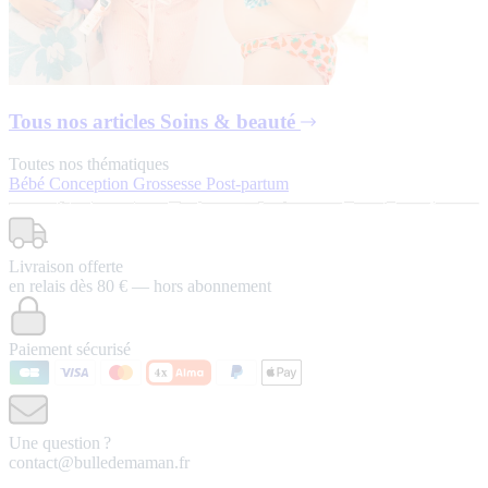
Tous nos articles
Soins & beauté
Toutes nos thématiques
Bébé
Conception
Grossesse
Post-partum
Livraison offerte
en relais dès 80 € — hors abonnement
Paiement sécurisé
Une question ?
contact@bulledemaman.fr