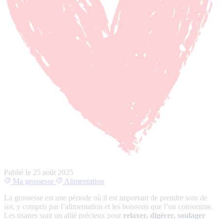
Publié le
25 août 2025
Ma grossesse
Alimentation
La grossesse est une période où il est important de prendre soin de
soi, y compris par l’alimentation et les boissons que l’on consomme.
Les tisanes sont un allié précieux pour
relaxer, digérer, soulager