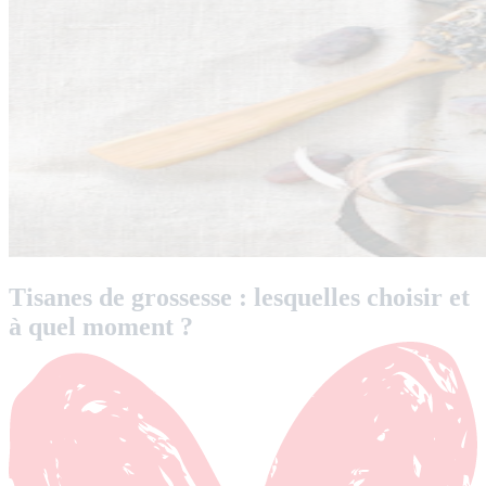
Tisanes de grossesse : lesquelles choisir et
à quel moment ?