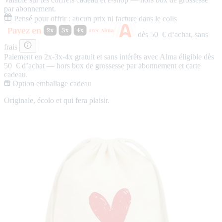
par abonnement.
Pensé pour offrir
: aucun prix ni facture dans le colis
dès 50 € d‘achat,
sans
frais
Paiement en 2x-3x-4x
gratuit
et
sans intérêts
avec Alma éligible dès
50 € d’achat — hors box de grossesse par abonnement et carte
cadeau.
Option emballage cadeau
Originale, écolo et qui fera plaisir.