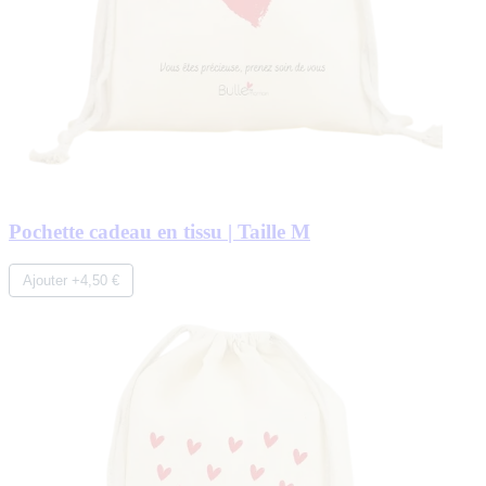
Pochette cadeau en tissu | Taille M
Ajouter +4,50 €