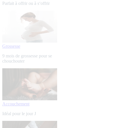
Parfait à offrir ou à s‘offrir
Grossesse
9 mois de grossesse pour se
chouchouter
Accouchement
Idéal pour le jour J