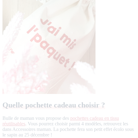
Quelle pochette cadeau choisir ?
Bulle de maman vous propose des
pochettes cadeau en tissu
réutilisables
. Vous pourrez choisir parmi 4 modèles, retrouvez les
dans Accessoires maman. La pochette fera son petit effet écolo sous
le sapin au 25 décembre !