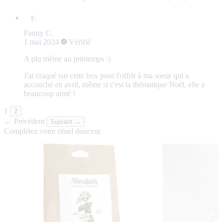
Fanny C.
1 mai 2024
Vérifié
A plu même au printemps :)
J'ai craqué sur cette box pour l'offrir à ma soeur qui a
accouché en avril, même si c'est la thématique Noël, elle a
beaucoup aimé !
1
2
← Précédent
Suivant →
Complétez votre rituel douceur