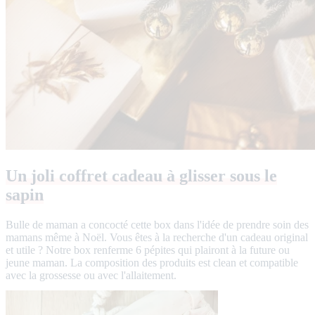
Un joli coffret cadeau à glisser sous le
sapin
Bulle de maman a concocté cette box dans l'idée de prendre soin des
mamans même à Noël. Vous êtes à la recherche d'un cadeau original
et utile ? Notre box renferme 6 pépites qui plairont à la future ou
jeune maman. La composition des produits est clean et compatible
avec la grossesse ou avec l'allaitement.