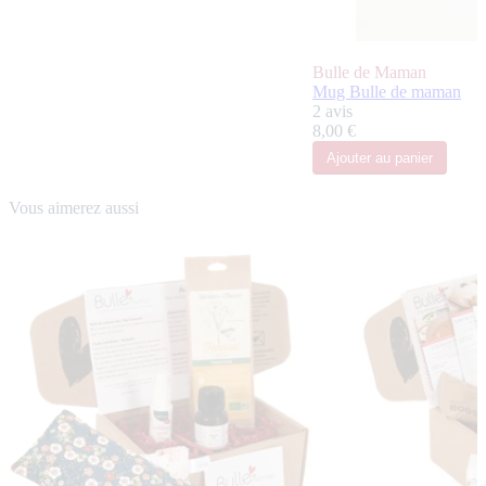
Bulle de Maman
Mug Bulle de maman
2 avis
8,00 €
Ajouter
au panier
Vous aimerez aussi