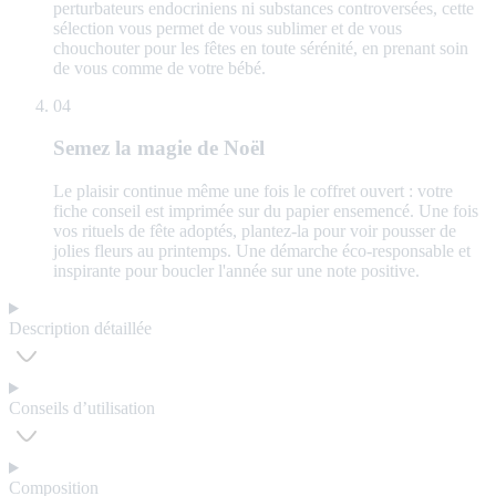
perturbateurs endocriniens ni substances controversées, cette
sélection vous permet de vous sublimer et de vous
chouchouter pour les fêtes en toute sérénité, en prenant soin
de vous comme de votre bébé.
04
Semez la magie de Noël
Le plaisir continue même une fois le coffret ouvert : votre
fiche conseil est imprimée sur du papier ensemencé. Une fois
vos rituels de fête adoptés, plantez-la pour voir pousser de
jolies fleurs au printemps. Une démarche éco-responsable et
inspirante pour boucler l'année sur une note positive.
Description détaillée
Conseils d’utilisation
Composition