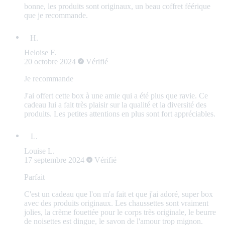
bonne, les produits sont originaux, un beau coffret féérique
que je recommande.
Heloise F.
20 octobre 2024
Vérifié
Je recommande
J'ai offert cette box à une amie qui a été plus que ravie. Ce
cadeau lui a fait très plaisir sur la qualité et la diversité des
produits. Les petites attentions en plus sont fort appréciables.
Louise L.
17 septembre 2024
Vérifié
Parfait
C'est un cadeau que l'on m'a fait et que j'ai adoré, super box
avec des produits originaux. Les chaussettes sont vraiment
jolies, la crème fouettée pour le corps très originale, le beurre
de noisettes est dingue, le savon de l'amour trop mignon.