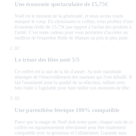
Une économie spectaculaire de 15,75€
Noël est le moment de la générosité, et nous avons voulu
marquer le coup. En choisissant ce coffret, vous profitez d'une
économie réelle de 15,75€ par rapport à l'achat des produits à
l'unité. C'est notre cadeau pour vous permettre d'accéder au
meilleur de l'expertise Bulle de Maman au prix le plus juste.
02
Le trésor des fêtes noté 5/5
Ce coffret est la star de la fin d'année. Sa note maximale
témoigne de l'émerveillement des mamans qui l'ont déballé. Il
fait l'unanimité pour la qualité de sa sélection, mêlant avec
brio l'utile à l'agréable pour faire briller vos moments de fête.
03
Une parenthèse féerique 100% compatible
Parce que la magie de Noël doit rester pure, chaque soin de ce
coffret est rigoureusement sélectionné pour être totalement
compatible avec la grossesse et l’allaitement. Garantie sans