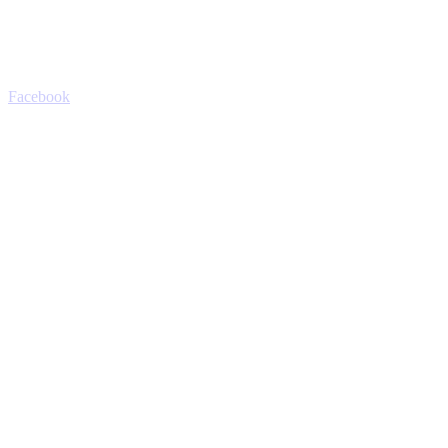
Facebook