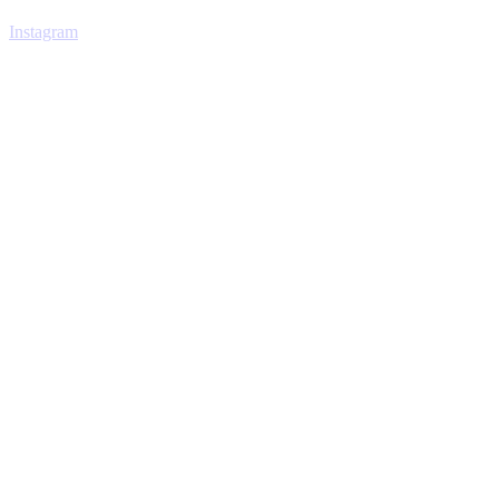
Instagram