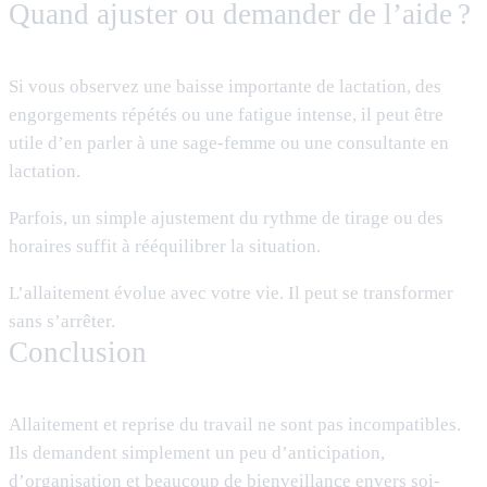
Quand ajuster ou demander de l’aide ?
Si vous observez une baisse importante de lactation, des
engorgements répétés ou une fatigue intense, il peut être
utile d’en parler à une sage-femme ou une consultante en
lactation.
Parfois, un simple ajustement du rythme de tirage ou des
horaires suffit à rééquilibrer la situation.
L’allaitement évolue avec votre vie. Il peut se transformer
sans s’arrêter.
Conclusion
Allaitement et reprise du travail ne sont pas incompatibles.
Ils demandent simplement un peu d’anticipation,
d’organisation et beaucoup de bienveillance envers soi-