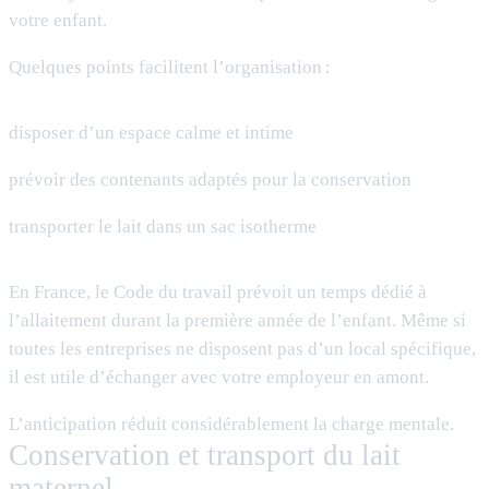
votre enfant.
Quelques points facilitent l’organisation :
disposer d’un espace calme et intime
prévoir des contenants adaptés pour la conservation
transporter le lait dans un sac isotherme
En France, le Code du travail prévoit un temps dédié à
l’allaitement durant la première année de l’enfant. Même si
toutes les entreprises ne disposent pas d’un local spécifique,
il est utile d’échanger avec votre employeur en amont.
L’anticipation réduit considérablement la charge mentale.
Conservation et transport du lait
maternel