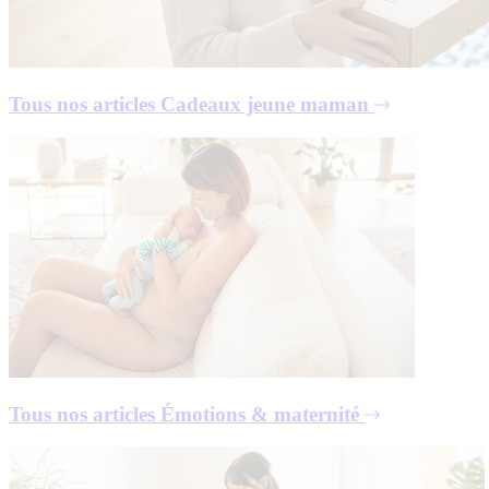
Tous nos articles
Cadeaux jeune maman
Tous nos articles
Émotions & maternité