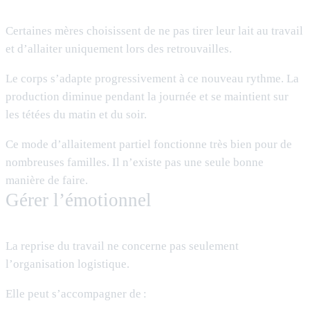
Certaines mères choisissent de ne pas tirer leur lait au travail
et d’allaiter uniquement lors des retrouvailles.
Le corps s’adapte progressivement à ce nouveau rythme. La
production diminue pendant la journée et se maintient sur
les tétées du matin et du soir.
Ce mode d’allaitement partiel fonctionne très bien pour de
nombreuses familles. Il n’existe pas une seule bonne
manière de faire.
Gérer l’émotionnel
La reprise du travail ne concerne pas seulement
l’organisation logistique.
Elle peut s’accompagner de :