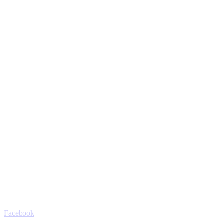
Facebook