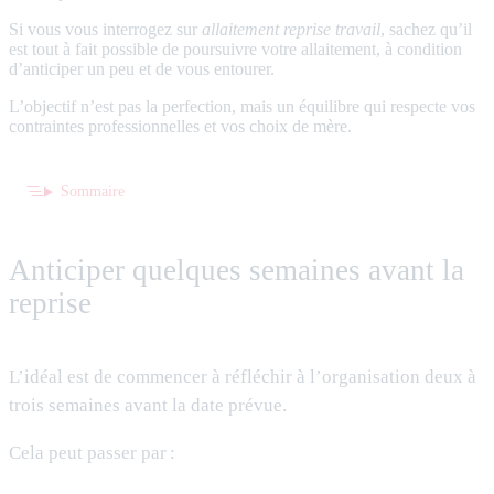
Si vous vous interrogez sur
allaitement reprise travail
, sachez qu’il
est tout à fait possible de poursuivre votre allaitement, à condition
d’anticiper un peu et de vous entourer.
L’objectif n’est pas la perfection, mais un équilibre qui respecte vos
contraintes professionnelles et vos choix de mère.
Sommaire
Anticiper quelques semaines avant la
reprise
L’idéal est de commencer à réfléchir à l’organisation deux à
trois semaines avant la date prévue.
Cela peut passer par :