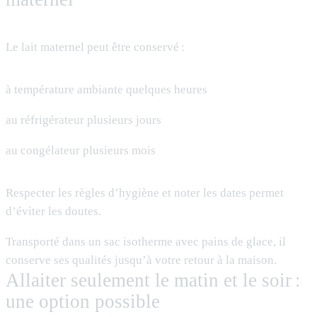
Le lait maternel peut être conservé :
à température ambiante quelques heures
au réfrigérateur plusieurs jours
au congélateur plusieurs mois
Respecter les règles d’hygiène et noter les dates permet
d’éviter les doutes.
Transporté dans un sac isotherme avec pains de glace, il
conserve ses qualités jusqu’à votre retour à la maison.
Allaiter seulement le matin et le soir :
une option possible