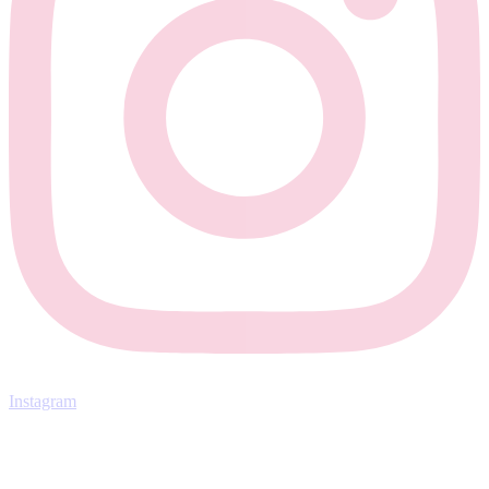
Instagram