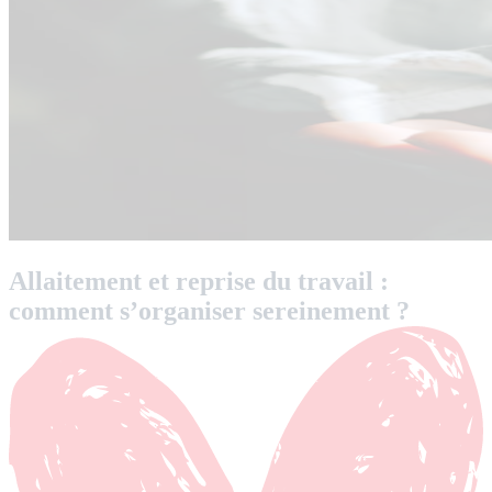
Allaitement et reprise du travail :
comment s’organiser sereinement ?