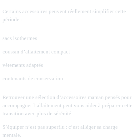
Certains accessoires peuvent réellement simplifier cette
période :
sacs isothermes
coussin d’allaitement compact
vêtements adaptés
contenants de conservation
Retrouver une sélection d’accessoires maman pensés pour
accompagner l’allaitement peut vous aider à préparer cette
transition avec plus de sérénité.
S’équiper n’est pas superflu : c’est alléger sa charge
mentale.