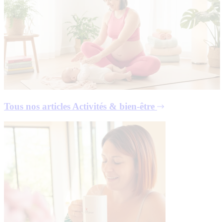
Tous nos articles
Activités & bien-être