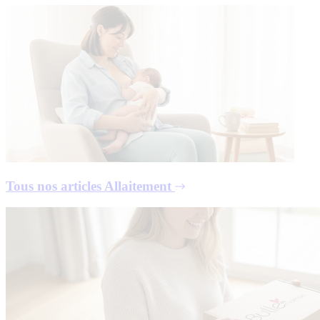
Tous nos articles
Allaitement