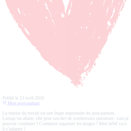
Publié le
23 avril 2026
Mon post-partum
La reprise du travail est une étape importante du post-partum.
Lorsqu’on allaite, elle peut susciter de nombreuses questions : vais-je
pouvoir continuer ? Comment organiser les tirages ? Mon bébé va-t-
il s’adapter ?