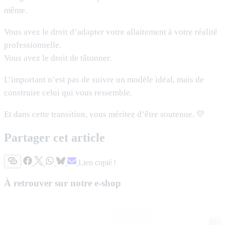
même.
Vous avez le droit d’adapter votre allaitement à votre réalité
professionnelle.
Vous avez le droit de tâtonner.
L’important n’est pas de suivre un modèle idéal, mais de
construire celui qui vous ressemble.
Et dans cette transition, vous méritez d’être soutenue. 💛
Partager cet article
Lien copié !
À retrouver sur notre e-shop