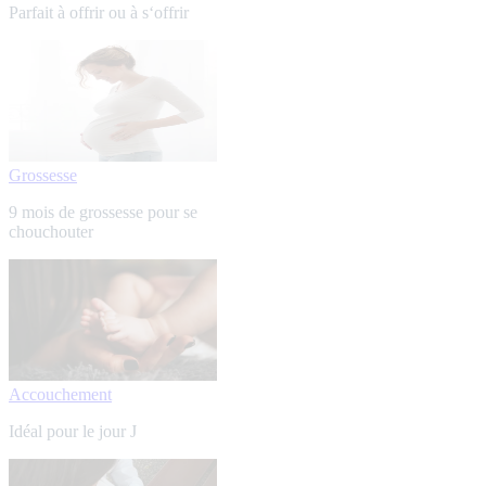
Parfait à offrir ou à s‘offrir
Grossesse
9 mois de grossesse pour se
chouchouter
Accouchement
Idéal pour le jour J