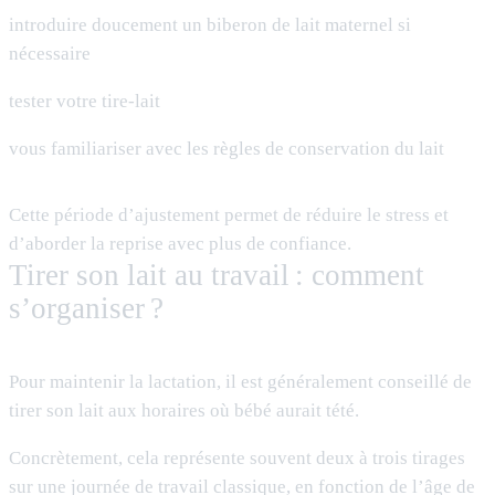
introduire doucement un biberon de lait maternel si
nécessaire
tester votre tire-lait
vous familiariser avec les règles de conservation du lait
Cette période d’ajustement permet de réduire le stress et
d’aborder la reprise avec plus de confiance.
Tirer son lait au travail : comment
s’organiser ?
Pour maintenir la lactation, il est généralement conseillé de
tirer son lait aux horaires où bébé aurait tété.
Concrètement, cela représente souvent deux à trois tirages
sur une journée de travail classique, en fonction de l’âge de