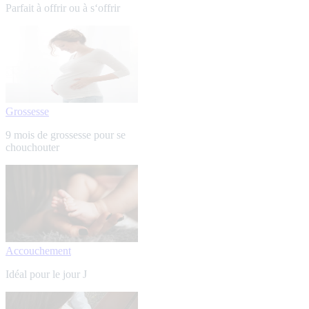
Parfait à offrir ou à s‘offrir
Grossesse
9 mois de grossesse pour se
chouchouter
Accouchement
Idéal pour le jour J