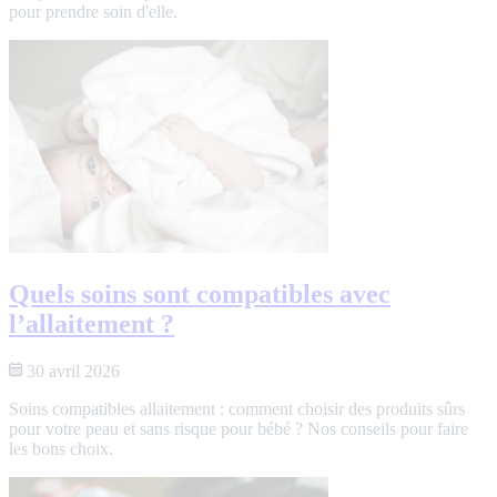
pour prendre soin d'elle.
Quels soins sont compatibles avec
l’allaitement ?
30 avril 2026
Soins compatibles allaitement : comment choisir des produits sûrs
pour votre peau et sans risque pour bébé ? Nos conseils pour faire
les bons choix.