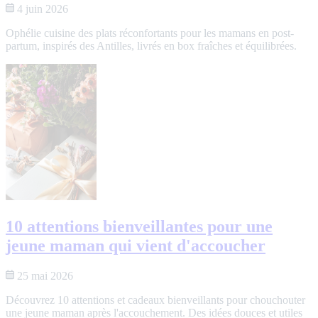
4 juin 2026
Ophélie cuisine des plats réconfortants pour les mamans en post-
partum, inspirés des Antilles, livrés en box fraîches et équilibrées.
10 attentions bienveillantes pour une
jeune maman qui vient d'accoucher
25 mai 2026
Découvrez 10 attentions et cadeaux bienveillants pour chouchouter
une jeune maman après l'accouchement. Des idées douces et utiles