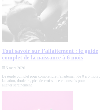
Tout savoir sur l’allaitement : le guide
complet de la naissance à 6 mois
5 mars 2026
Le guide complet pour comprendre l’allaitement de 0 à 6 mois :
lactation, douleurs, pics de croissance et conseils pour
allaiter sereinement.