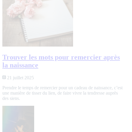
Trouver les mots pour remercier après
la naissance
21 juillet 2025
Prendre le temps de remercier pour un cadeau de naissance, c’est
une manière de tisser du lien, de faire vivre la tendresse auprès
des siens.