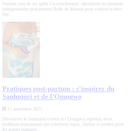
Prendre soin de soi après l’accouchement : découvrez les produits
indispensables post-partum Bulle de Maman pour confort et bien-
être.
Pratiques post-partum : s’inspirer du
Sanhujori et de l’Ọmụgwọ
15 septembre 2025
Découvrez le Sanhujori coréen et l’Ọmụgwọ nigérian, deux
traditions post-partum qui valorisent repos, chaleur et soutien pour
les jeunes mamans.