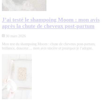
J’ai testé le shampoing Moom : mon avis
après la chute de cheveux post-partum
30 mars 2026
Mon test du shampoing Moom : chute de cheveux post-partum,
brillance, douceur… mon avis sincère et pourquoi je l’adopte.