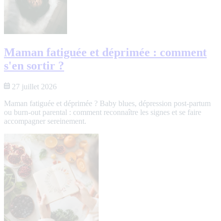
Maman fatiguée et déprimée : comment
s'en sortir ?
27 juillet 2026
Maman fatiguée et déprimée ? Baby blues, dépression post-partum
ou burn-out parental : comment reconnaître les signes et se faire
accompagner sereinement.