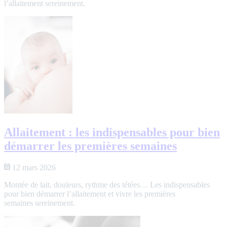
l’allaitement sereinement.
Allaitement : les indispensables pour bien
démarrer les premières semaines
12 mars 2026
Montée de lait, douleurs, rythme des tétées… Les indispensables
pour bien démarrer l’allaitement et vivre les premières
semaines sereinement.