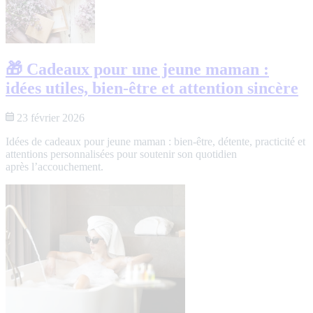
🎁 Cadeaux pour une jeune maman :
idées utiles, bien-être et attention sincère
23 février 2026
Idées de cadeaux pour jeune maman : bien-être, détente, practicité et
attentions personnalisées pour soutenir son quotidien
après l’accouchement.