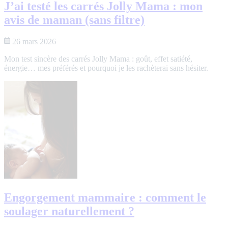
J’ai testé les carrés Jolly Mama : mon
avis de maman (sans filtre)
26 mars 2026
Mon test sincère des carrés Jolly Mama : goût, effet satiété,
énergie… mes préférés et pourquoi je les rachèterai sans hésiter.
Engorgement mammaire : comment le
soulager naturellement ?