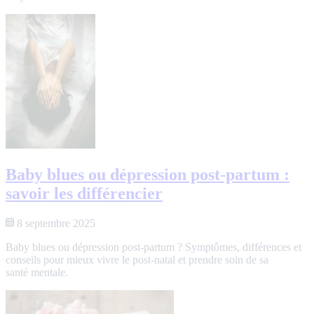
Baby blues ou dépression post-partum :
savoir les différencier
8 septembre 2025
Baby blues ou dépression post-partum ? Symptômes, différences et
conseils pour mieux vivre le post-natal et prendre soin de sa
santé mentale.