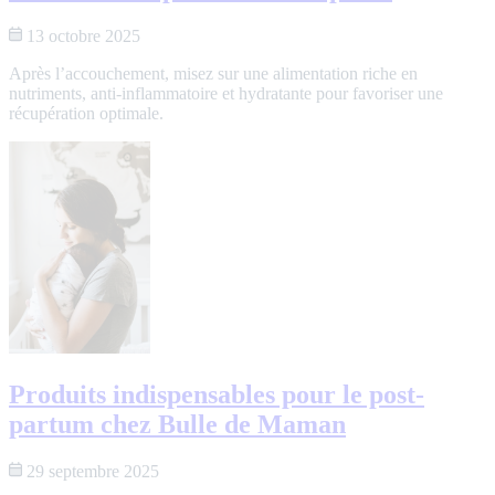
13 octobre 2025
Après l’accouchement, misez sur une alimentation riche en
nutriments, anti-inflammatoire et hydratante pour favoriser une
récupération optimale.
Produits indispensables pour le post-
partum chez Bulle de Maman
29 septembre 2025