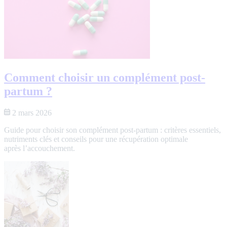
Comment choisir un complément post-
partum ?
2 mars 2026
Guide pour choisir son complément post-partum : critères essentiels,
nutriments clés et conseils pour une récupération optimale
après l’accouchement.