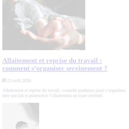
Allaitement et reprise du travail :
comment s’organiser sereinement ?
23 avril 2026
Allaitement et reprise du travail : conseils pratiques pour s’organiser,
tirer son lait et poursuivre l’allaitement en toute sérénité.