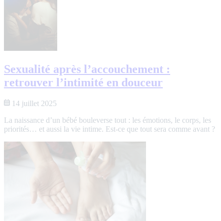
Sexualité après l’accouchement :
retrouver l’intimité en douceur
14 juillet 2025
La naissance d’un bébé bouleverse tout : les émotions, le corps, les
priorités… et aussi la vie intime. Est-ce que tout sera comme avant ?