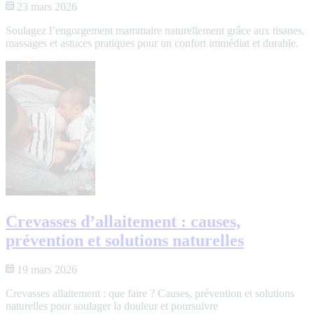
23 mars 2026
Soulagez l’engorgement mammaire naturellement grâce aux tisanes,
massages et astuces pratiques pour un confort immédiat et durable.
Crevasses d’allaitement : causes,
prévention et solutions naturelles
19 mars 2026
Crevasses allaitement : que faire ? Causes, prévention et solutions
naturelles pour soulager la douleur et poursuivre