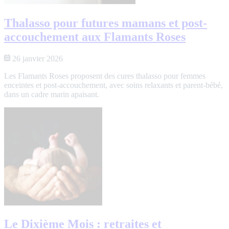
Thalasso pour futures mamans et post-
accouchement aux Flamants Roses
26 janvier 2026
Les Flamants Roses proposent des cures thalasso pour femmes
enceintes et post-accouchement, avec soins relaxants et parent-bébé,
dans un cadre marin apaisant.
Le Dixième Mois : retraites et