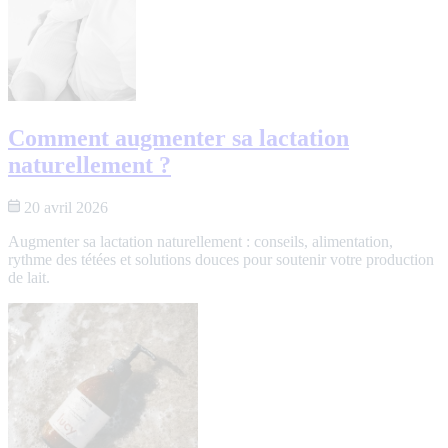
Comment augmenter sa lactation
naturellement ?
20 avril 2026
Augmenter sa lactation naturellement : conseils, alimentation,
rythme des tétées et solutions douces pour soutenir votre production
de lait.