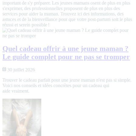
important de s'y préparer. Les jeunes mamans osent de plus en plus
s'exprimer, des professionnelles proposent de plus en plus des
services pour aider la maman. Trouvez ici des informations, des
astuces et de la bienveillance pour que votre post-partum soit le plus
réussi et serein possible !
Quel cadeau offrir à une jeune maman ?
Le guide complet pour ne pas se tromper
30 juillet 2026
Trouver le cadeau parfait pour une jeune maman n'est pas si simple.
Voici nos conseils et idées concrètes pour un cadeau qui
aide vraiment.