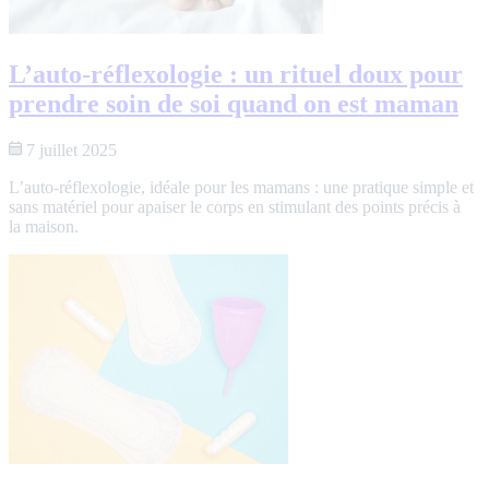
L’auto-réflexologie : un rituel doux pour
prendre soin de soi quand on est maman
7 juillet 2025
L’auto-réflexologie, idéale pour les mamans : une pratique simple et
sans matériel pour apaiser le corps en stimulant des points précis à
la maison.