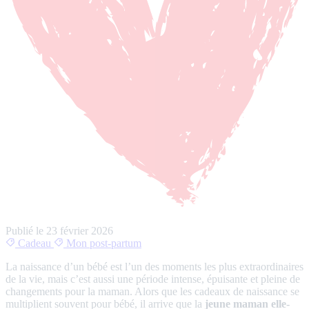
Publié le
23 février 2026
Cadeau
Mon post-partum
La naissance d’un bébé est l’un des moments les plus extraordinaires
de la vie, mais c’est aussi une période intense, épuisante et pleine de
changements pour la maman. Alors que les cadeaux de naissance se
multiplient souvent pour bébé, il arrive que la
jeune maman elle-