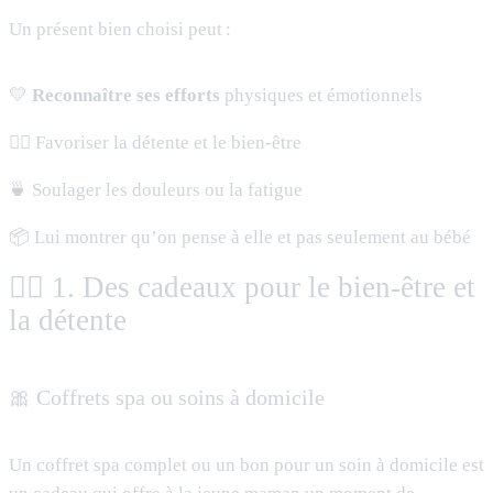
Un présent bien choisi peut :
💛
Reconnaître ses efforts
physiques et émotionnels
🧘‍♀️ Favoriser la détente et le bien-être
🍵 Soulager les douleurs ou la fatigue
📦 Lui montrer qu’on pense à elle et pas seulement au bébé
🧖‍♀️ 1. Des cadeaux pour le bien-être et
la détente
🎀 Coffrets spa ou soins à domicile
Un coffret spa complet ou un bon pour un soin à domicile est