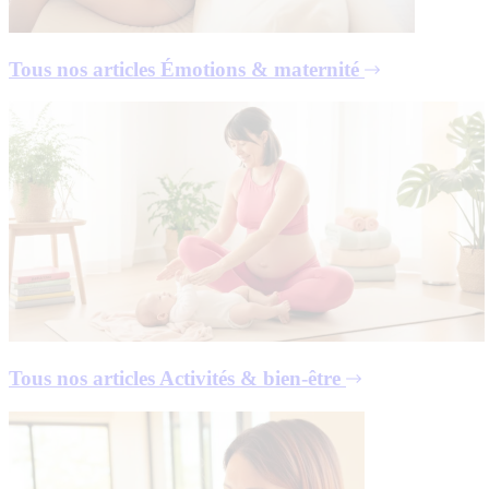
Tous nos articles
Émotions & maternité
Tous nos articles
Activités & bien-être