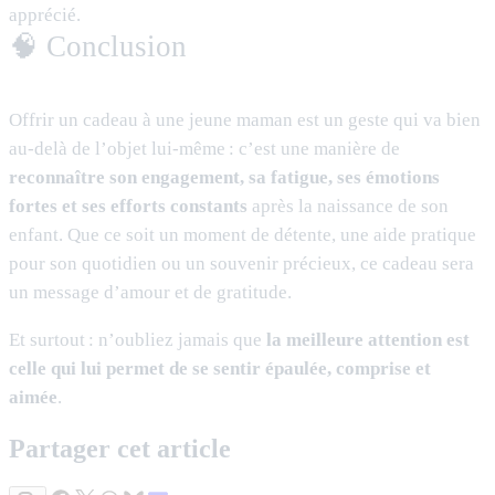
apprécié.
🧠 Conclusion
Offrir un cadeau à une jeune maman est un geste qui va bien
au-delà de l’objet lui-même : c’est une manière de
reconnaître son engagement, sa fatigue, ses émotions
fortes et ses efforts constants
après la naissance de son
enfant. Que ce soit un moment de détente, une aide pratique
pour son quotidien ou un souvenir précieux, ce cadeau sera
un message d’amour et de gratitude.
Et surtout : n’oubliez jamais que
la meilleure attention est
celle qui lui permet de se sentir épaulée, comprise et
aimée
.
Partager cet article