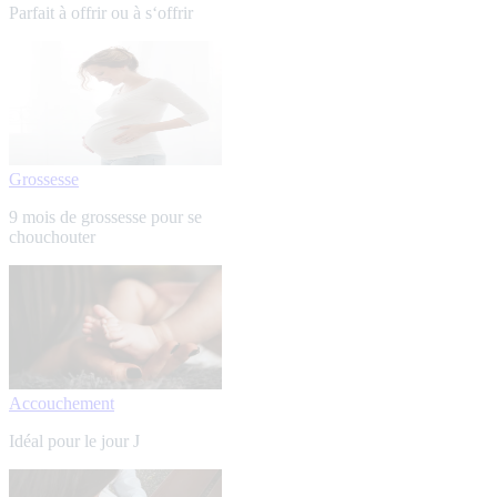
Parfait à offrir ou à s‘offrir
Grossesse
9 mois de grossesse pour se
chouchouter
Accouchement
Idéal pour le jour J