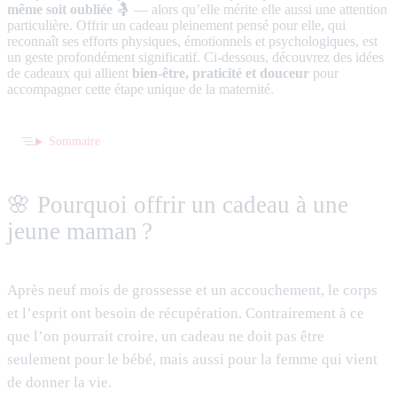
même soit oubliée
🤱 — alors qu’elle mérite elle aussi une attention
particulière. Offrir un cadeau pleinement pensé pour elle, qui
reconnaît ses efforts physiques, émotionnels et psychologiques, est
un geste profondément significatif. Ci-dessous, découvrez des idées
de cadeaux qui allient
bien-être, praticité et douceur
pour
accompagner cette étape unique de la maternité.
Sommaire
🌸 Pourquoi offrir un cadeau à une
jeune maman ?
Après neuf mois de grossesse et un accouchement, le corps
et l’esprit ont besoin de récupération. Contrairement à ce
que l’on pourrait croire, un cadeau ne doit pas être
seulement pour le bébé, mais aussi pour la femme qui vient
de donner la vie.