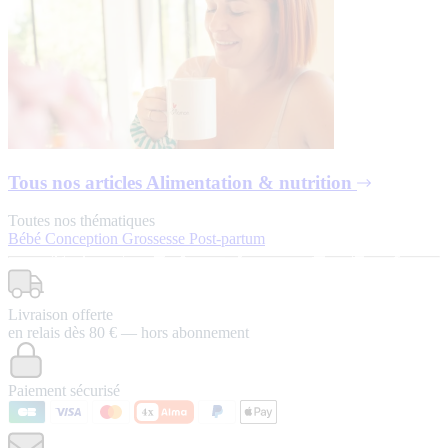
Tous nos articles
Alimentation & nutrition
Toutes nos thématiques
Bébé
Conception
Grossesse
Post-partum
Livraison offerte
en relais dès 80 € — hors abonnement
Paiement sécurisé