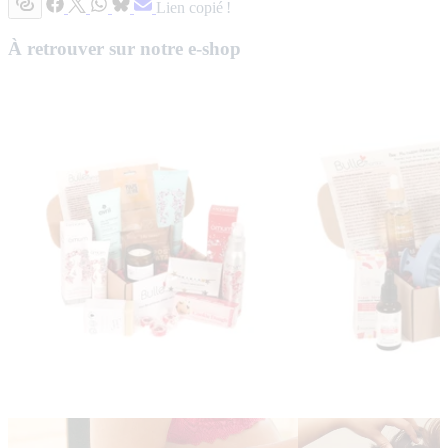
Lien copié !
À retrouver sur notre e-shop