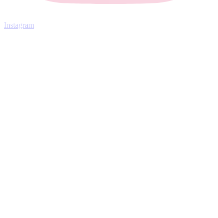
Instagram