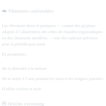
☁️ Vêtements confortables
Les vêtements doux et pratiques — comme des pyjamas
adaptés à l’allaitement, des robes de chambre ergonomiques
ou des chaussons moelleux — sont des cadeaux précieux
pour la période post-natal.
Ils permettent :
De se détendre à la maison
De se sentir à l’aise pendant les nuits et les longues journées
D’allier confort et style
🧸 Articles cocooning