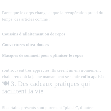
Parce que le corps change et que la récupération prend du
temps, des articles comme :
Coussins d’allaitement ou de repos
Couvertures ultra-douces
Masques de sommeil pour optimiser le repos
sont souvent très appréciés. Ils créent un environnement
chaleureux où la jeune maman peut se sentir
enfin apaisée
.
🍽️ 3. Des cadeaux pratiques qui
facilitent la vie
Si certains présents sont purement “plaisir”, d’autres