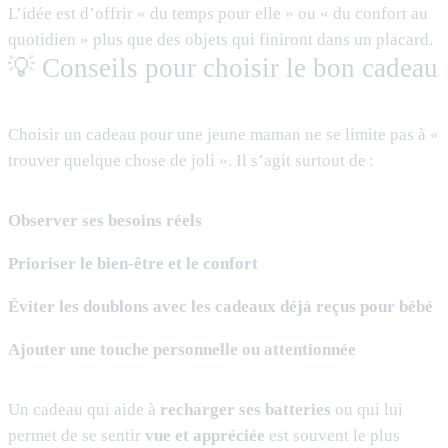
L’idée est d’offrir « du temps pour elle » ou « du confort au
quotidien » plus que des objets qui finiront dans un placard.
💡 Conseils pour choisir le bon cadeau
Choisir un cadeau pour une jeune maman ne se limite pas à «
trouver quelque chose de joli ». Il s’agit surtout de :
Observer ses besoins réels
Prioriser le bien-être et le confort
Éviter les doublons avec les cadeaux déjà reçus pour bébé
Ajouter une touche personnelle ou attentionnée
Un cadeau qui aide à
recharger ses batteries
ou qui lui
permet de se sentir
vue et appréciée
est souvent le plus