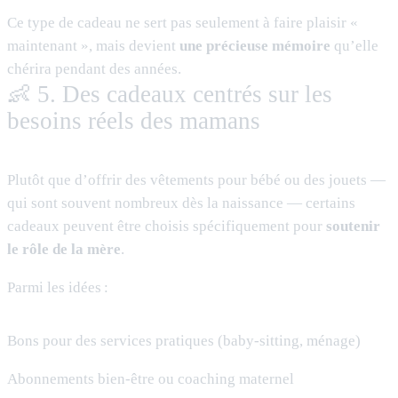
Ce type de cadeau ne sert pas seulement à faire plaisir «
maintenant », mais devient
une précieuse mémoire
qu’elle
chérira pendant des années.
👶 5. Des cadeaux centrés sur les
besoins réels des mamans
Plutôt que d’offrir des vêtements pour bébé ou des jouets —
qui sont souvent nombreux dès la naissance — certains
cadeaux peuvent être choisis spécifiquement pour
soutenir
le rôle de la mère
.
Parmi les idées :
Bons pour des services pratiques (baby-sitting, ménage)
Abonnements bien-être ou coaching maternel