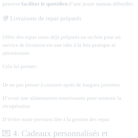
peuvent
faciliter le quotidien
d’une jeune maman débordée.
🥡 Livraisons de repas préparés
Offrir des repas sains déjà préparés ou un bon pour un
service de livraison est une idée à la fois pratique et
attentionnée.
Cela lui permet :
De ne pas penser à cuisiner après de longues journées
D’avoir une alimentation nourrissante pour soutenir la
récupération
D’éviter toute pression liée à la gestion des repas
💌 4. Cadeaux personnalisés et