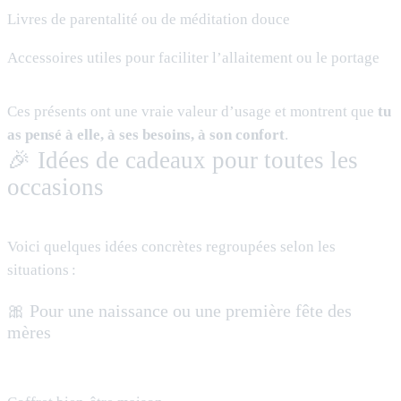
Livres de parentalité ou de méditation douce
Accessoires utiles pour faciliter l’allaitement ou le portage
Ces présents ont une vraie valeur d’usage et montrent que
tu
as pensé à elle, à ses besoins, à son confort
.
🎉 Idées de cadeaux pour toutes les
occasions
Voici quelques idées concrètes regroupées selon les
situations :
🎀 Pour une naissance ou une première fête des
mères