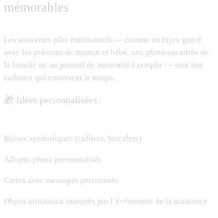
mémorables
Les souvenirs plus émotionnels — comme un bijou gravé
avec les prénoms de maman et bébé, une photo encadrée de
la famille ou un journal de maternité à remplir — sont des
cadeaux qui traversent le temps.
🎁 Idées personnalisées :
Bijoux symboliques (colliers, bracelets)
Albums photo personnalisés
Cartes avec messages personnels
Objets artisanaux marqués par l’événement de la naissance