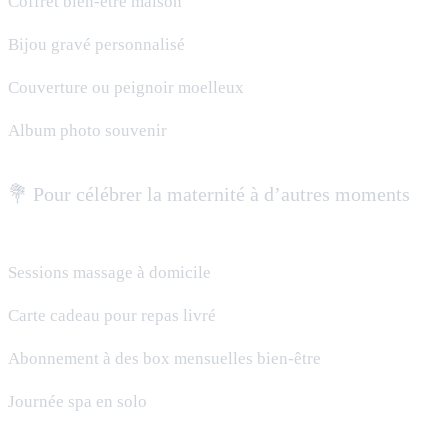
Coffret bien-être maison
Bijou gravé personnalisé
Couverture ou peignoir moelleux
Album photo souvenir
💐 Pour célébrer la maternité à d’autres moments
Sessions massage à domicile
Carte cadeau pour repas livré
Abonnement à des box mensuelles bien-être
Journée spa en solo