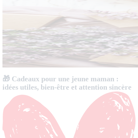
🎁 Cadeaux pour une jeune maman :
idées utiles, bien-être et attention sincère