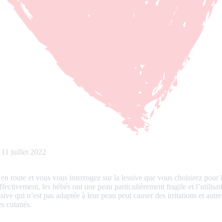
e
11 juillet 2022
en route et vous vous interrogez sur la lessive que vous choisirez pour 
ffectivement, les bébés ont une peau particulièrement fragile et l’utilisat
sive qui n’est pas adaptée à leur peau peut causer des irritations et autre
s cutanés.