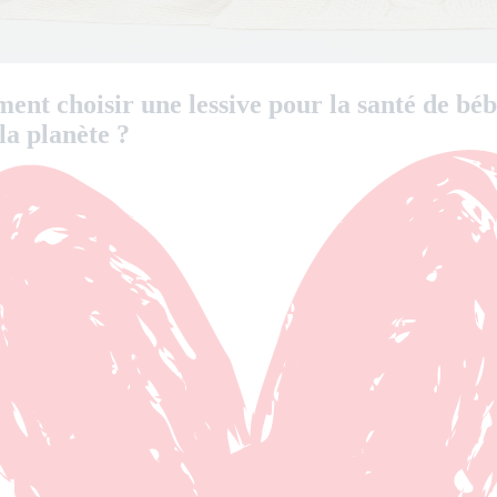
nt choisir une lessive pour la santé de béb
la planète ?