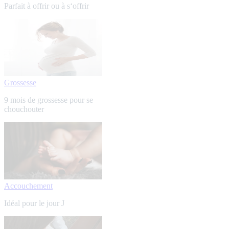
Parfait à offrir ou à s‘offrir
Grossesse
9 mois de grossesse pour se
chouchouter
Accouchement
Idéal pour le jour J