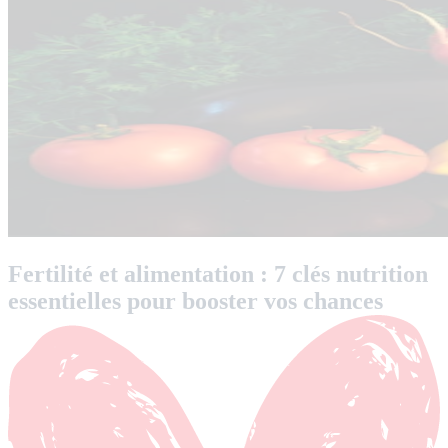
Fertilité et alimentation : 7 clés nutrition
essentielles pour booster vos chances