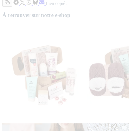
Lien copié !
À retrouver sur notre e-shop