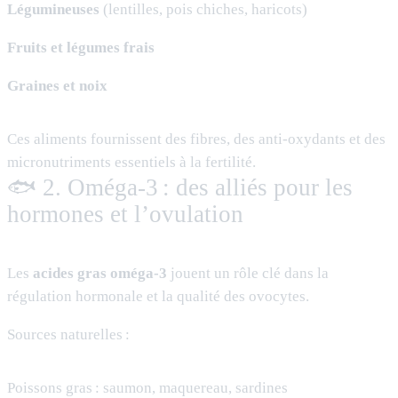
Légumineuses
(lentilles, pois chiches, haricots)
Fruits et légumes frais
Graines et noix
Ces aliments fournissent des fibres, des anti-oxydants et des
micronutriments essentiels à la fertilité.
🐟 2. Oméga-3 : des alliés pour les
hormones et l’ovulation
Les
acides gras oméga-3
jouent un rôle clé dans la
régulation hormonale et la qualité des ovocytes.
Sources naturelles :
Poissons gras : saumon, maquereau, sardines