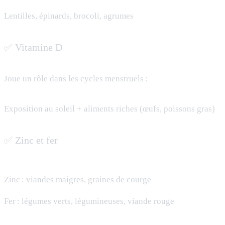
Lentilles, épinards, brocoli, agrumes
✅ Vitamine D
Joue un rôle dans les cycles menstruels :
Exposition au soleil + aliments riches (œufs, poissons gras)
✅ Zinc et fer
Zinc : viandes maigres, graines de courge
Fer : légumes verts, légumineuses, viande rouge