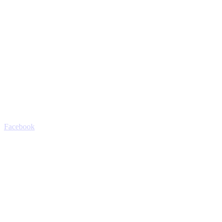
Facebook