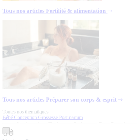
Tous nos articles
Fertilité & alimentation
Tous nos articles
Préparer son corps & esprit
Toutes nos thématiques
Bébé
Conception
Grossesse
Post-partum