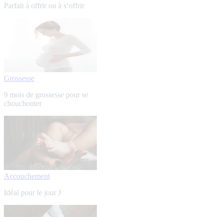
Parfait à offrir ou à s‘offrir
Grossesse
9 mois de grossesse pour se
chouchouter
Accouchement
Idéal pour le jour J