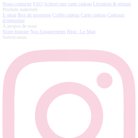
Nous contacter
FAQ
Activer une carte cadeau
Livraison & retours
Produits maternité
E-shop
Box de grossesse
Coffet cadeau
Carte cadeau
Cadeaux
d'entreprise
À propos de nous
Notre histoire
Nos Engagements
Blog : Le Mag
Suivez-nous