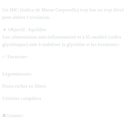
Un IMC (Indice de Masse Corporelle) trop bas ou trop élevé
peut altérer l’ovulation.
🔹 Objectif : équilibre
Une alimentation anti-inflammatoire et à IG modéré (index
glycémique) aide à stabiliser la glycémie et les hormones :
✅ Favoriser :
Légumineuses
Fruits riches en fibres
Céréales complètes
❌ Limiter :