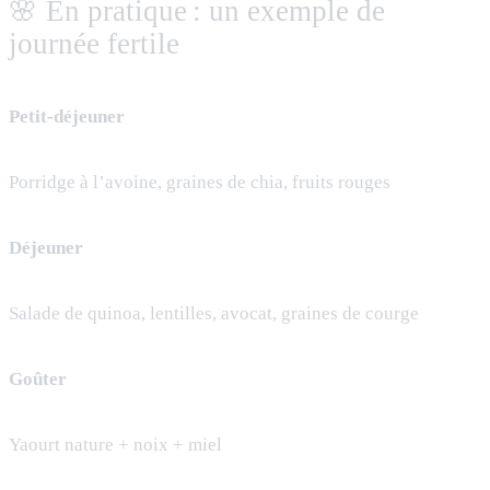
🌸 En pratique : un exemple de
journée fertile
Petit-déjeuner
Porridge à l’avoine, graines de chia, fruits rouges
Déjeuner
Salade de quinoa, lentilles, avocat, graines de courge
Goûter
Yaourt nature + noix + miel