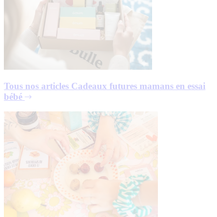
Tous nos articles
Cadeaux futures mamans en essai
bébé