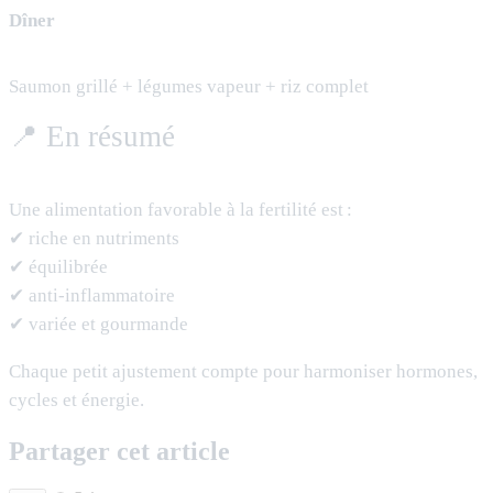
Dîner
Saumon grillé + légumes vapeur + riz complet
📍 En résumé
Une alimentation favorable à la fertilité est :
✔ riche en nutriments
✔ équilibrée
✔ anti-inflammatoire
✔ variée et gourmande
Chaque petit ajustement compte pour harmoniser hormones,
cycles et énergie.
Partager cet article