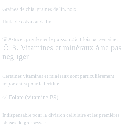
Graines de chia, graines de lin, noix
Huile de colza ou de lin
💡 Astuce : privilégier le poisson 2 à 3 fois par semaine.
🥚 3. Vitamines et minéraux à ne pas
négliger
Certaines vitamines et minéraux sont particulièrement
importantes pour la fertilité :
✅ Folate (vitamine B9)
Indispensable pour la division cellulaire et les premières
phases de grossesse :