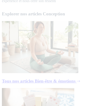
expérience et nous offre son ressenti
Explorer nos articles Conception
Tous nos articles
Bien-être & émotions