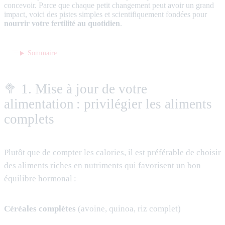
concevoir. Parce que chaque petit changement peut avoir un grand
impact, voici des pistes simples et scientifiquement fondées pour
nourrir votre fertilité au quotidien
.
Sommaire
🥦 1. Mise à jour de votre
alimentation : privilégier les aliments
complets
Plutôt que de compter les calories, il est préférable de choisir
des aliments riches en nutriments qui favorisent un bon
équilibre hormonal :
Céréales complètes
(avoine, quinoa, riz complet)