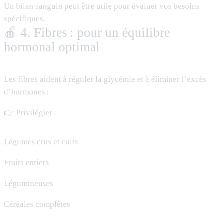
Un bilan sanguin peut être utile pour évaluer vos besoins
spécifiques.
🍎 4. Fibres : pour un équilibre
hormonal optimal
Les fibres aident à réguler la glycémie et à éliminer l’excès
d’hormones :
👉 Privilégier :
Légumes crus et cuits
Fruits entiers
Légumineuses
Céréales complètes