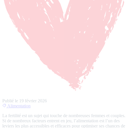
Publié le
19 février 2026
Alimentation
La fertilité est un sujet qui touche de nombreuses femmes et couples.
Si de nombreux facteurs entrent en jeu, l’alimentation est l’un des
leviers les plus accessibles et efficaces pour optimiser ses chances de