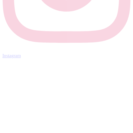
Instagram