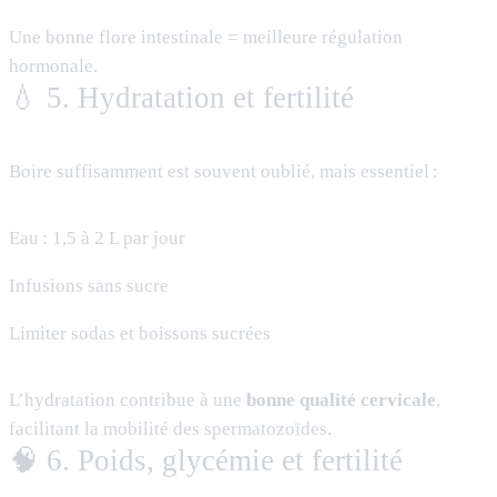
Une bonne flore intestinale = meilleure régulation
hormonale.
💧 5. Hydratation et fertilité
Boire suffisamment est souvent oublié, mais essentiel :
Eau : 1,5 à 2 L par jour
Infusions sans sucre
Limiter sodas et boissons sucrées
L’hydratation contribue à une
bonne qualité cervicale
,
facilitant la mobilité des spermatozoïdes.
🧠 6. Poids, glycémie et fertilité