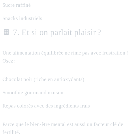
Sucre raffiné
Snacks industriels
🍫 7. Et si on parlait plaisir ?
Une alimentation équilibrée ne rime pas avec frustration !
Osez :
Chocolat noir (riche en antioxydants)
Smoothie gourmand maison
Repas colorés avec des ingrédients frais
Parce que le bien-être mental est aussi un facteur clé de
fertilité.