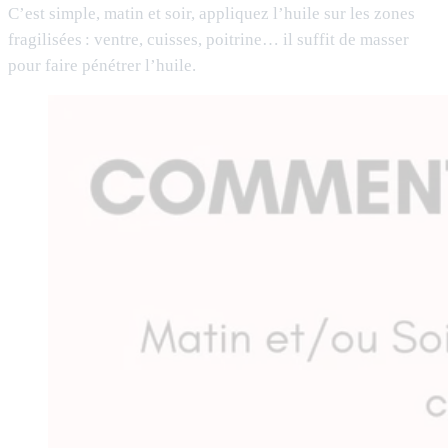
C’est simple, matin et soir, appliquez l’huile sur les zones
fragilisées : ventre, cuisses, poitrine… il suffit de masser
pour faire pénétrer l’huile.