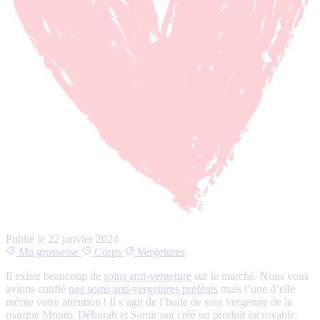
Publié le
22 janvier 2024
Ma grossesse
Corps
Vergetures
Il existe beaucoup de
soins anti-vergeture
sur le marché. Nous vous
avions confié
nos soins anti-vergetures préférés
mais l’une d’elle
mérite votre attention ! Il s’agit de l’huile de soin vergeture de la
marque Moom. Déborah et Samir ont créé un produit incroyable