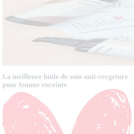
La meilleure huile de soin anti-vergeture
pour femme enceinte