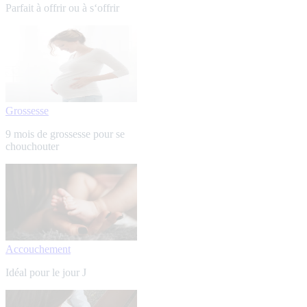
Parfait à offrir ou à s‘offrir
Grossesse
9 mois de grossesse pour se
chouchouter
Accouchement
Idéal pour le jour J