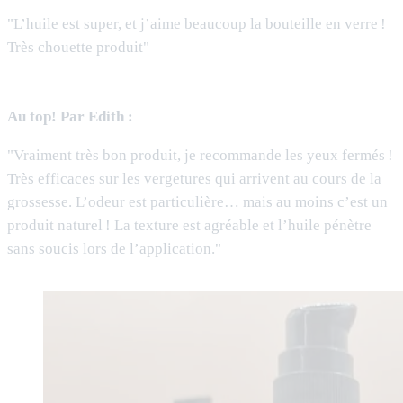
"L’huile est super, et j’aime beaucoup la bouteille en verre !
Très chouette produit"
Au top! Par Edith :
"Vraiment très bon produit, je recommande les yeux fermés !
Très efficaces sur les vergetures qui arrivent au cours de la
grossesse. L’odeur est particulière… mais au moins c’est un
produit naturel ! La texture est agréable et l’huile pénètre
sans soucis lors de l’application."