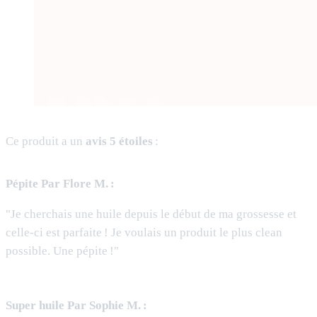
Ce produit a un
avis 5 étoiles
:
Pépite Par Flore M. :
"Je cherchais une huile depuis le début de ma grossesse et
celle-ci est parfaite ! Je voulais un produit le plus clean
possible. Une pépite !"
Super huile Par Sophie M. :