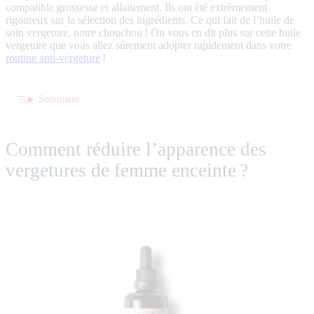
compatible grossesse et allaitement. Ils ont été extrêmement
rigoureux sur la sélection des ingrédients. Ce qui fait de l’huile de
soin vergeture, notre chouchou ! On vous en dit plus sur cette huile
vergeture que vous allez sûrement adopter rapidement dans votre
routine anti-vergeture
!
Sommaire
Comment réduire l’apparence des
vergetures de femme enceinte ?