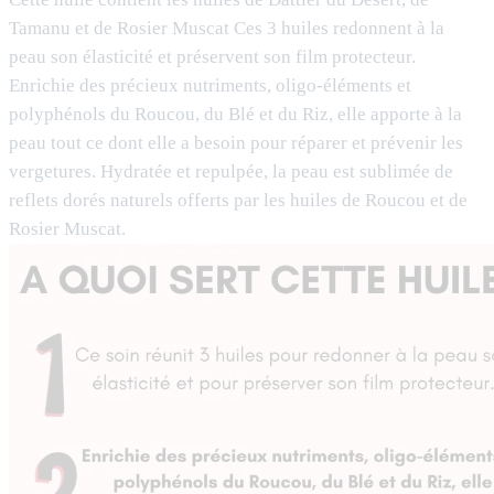
Tamanu et de Rosier Muscat Ces 3 huiles redonnent à la
peau son élasticité et préservent son film protecteur.
Enrichie des précieux nutriments, oligo-éléments et
polyphénols du Roucou, du Blé et du Riz, elle apporte à la
peau tout ce dont elle a besoin pour réparer et prévenir les
vergetures. Hydratée et repulpée, la peau est sublimée de
reflets dorés naturels offerts par les huiles de Roucou et de
Rosier Muscat.