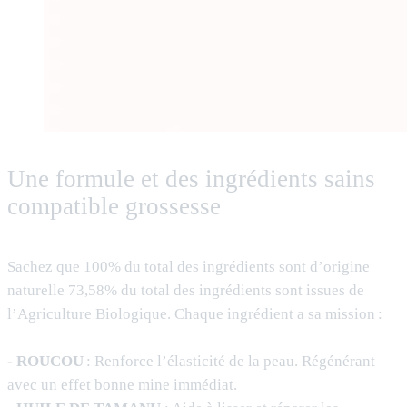
Une formule et des ingrédients sains
compatible grossesse
Sachez que 100% du total des ingrédients sont d’origine
naturelle 73,58% du total des ingrédients sont issues de
l’Agriculture Biologique. Chaque ingrédient a sa mission :
- ROUCOU
: Renforce l’élasticité de la peau. Régénérant
avec un effet bonne mine immédiat.