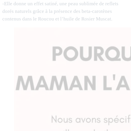
-Elle donne un effet satiné, une peau sublimée de reflets
dorés naturels grâce à la présence des beta-carotènes
contenus dans le Roucou et l’huile de Rosier Muscat.