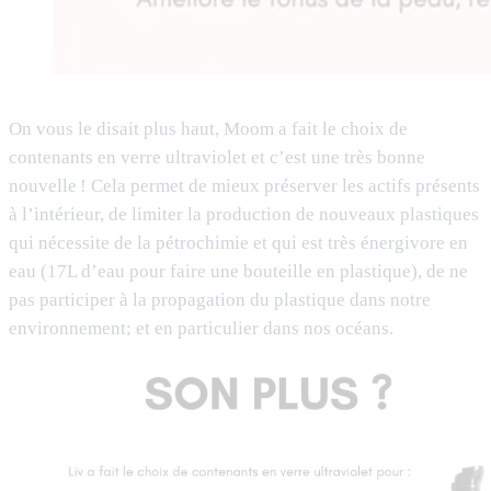
On vous le disait plus haut, Moom a fait le choix de
contenants en verre ultraviolet et c’est une très bonne
nouvelle ! Cela permet de mieux préserver les actifs présents
à l’intérieur, de limiter la production de nouveaux plastiques
qui nécessite de la pétrochimie et qui est très énergivore en
eau (17L d’eau pour faire une bouteille en plastique), de ne
pas participer à la propagation du plastique dans notre
environnement; et en particulier dans nos océans.