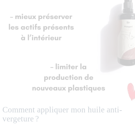
Comment appliquer mon huile anti-
vergeture ?