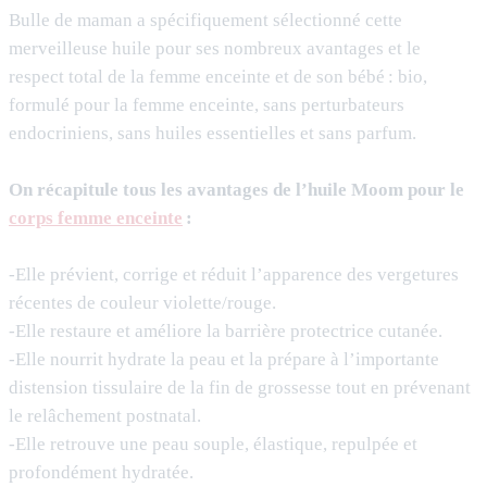
Bulle de maman a spécifiquement sélectionné cette
merveilleuse huile pour ses nombreux avantages et le
respect total de la femme enceinte et de son bébé : bio,
formulé pour la femme enceinte, sans perturbateurs
endocriniens, sans huiles essentielles et sans parfum.
On récapitule tous les avantages de l’huile Moom pour le
corps femme enceinte
:
-Elle prévient, corrige et réduit l’apparence des vergetures
récentes de couleur violette/rouge.
-Elle restaure et améliore la barrière protectrice cutanée.
-Elle nourrit hydrate la peau et la prépare à l’importante
distension tissulaire de la fin de grossesse tout en prévenant
le relâchement postnatal.
-Elle retrouve une peau souple, élastique, repulpée et
profondément hydratée.