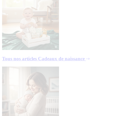
Tous nos articles
Cadeaux de naissance