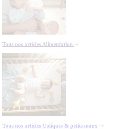
Tous nos articles
Alimentation
Tous nos articles
Coliques & petits maux