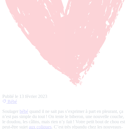
Publié le
13 février 2023
Bébé
Soulager
bébé
quand il ne sait pas s’exprimer à part en pleurant, ça
n’est pas simple du tout ! On tente le biberon, une nouvelle couche,
le doudou, les câlins, mais rien n’y fait ! Votre petit bout de chou est
peut-être sujet
aux coliques
. C’est très répandu chez les nouveaux-