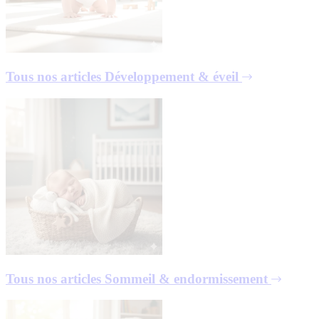
Tous nos articles
Développement & éveil
Tous nos articles
Sommeil & endormissement