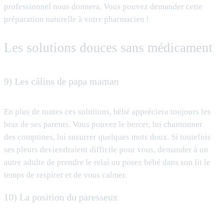
professionnel nous donnera. Vous pouvez demander cette
préparation naturelle à votre pharmacien !
Les solutions douces sans médicament
9) Les câlins de papa maman
En plus de toutes ces solutions, bébé appréciera toujours les
bras de ses parents. Vous pouvez le bercer, lui chantonner
des comptines, lui susurrer quelques mots doux. Si toutefois
ses pleurs deviendraient difficile pour vous, demander à un
autre adulte de prendre le relai ou posez bébé dans son lit le
temps de respirer et de vous calmer.
10) La position du paresseux