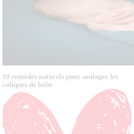
10 remèdes naturels pour soulager les
coliques de bébé