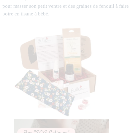
pour masser son petit ventre et des graines de fenouil à faire
boire en tisane à bébé.