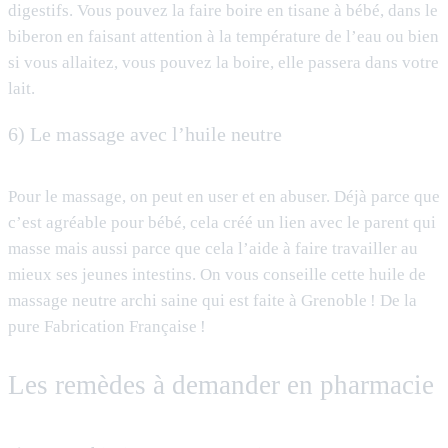
digestifs. Vous pouvez la faire boire en tisane à bébé, dans le
biberon en faisant attention à la température de l’eau ou bien
si vous allaitez, vous pouvez la boire, elle passera dans votre
lait.
6) Le massage avec l’huile neutre
Pour le massage, on peut en user et en abuser. Déjà parce que
c’est agréable pour bébé, cela créé un lien avec le parent qui
masse mais aussi parce que cela l’aide à faire travailler au
mieux ses jeunes intestins. On vous conseille cette huile de
massage neutre archi saine qui est faite à Grenoble ! De la
pure Fabrication Française !
Les remèdes à demander en pharmacie