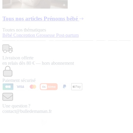
Tous nos articles
Prénoms bébé
Toutes nos thématiques
Bébé
Conception
Grossesse
Post-partum
Livraison offerte
en relais dès 80 € — hors abonnement
Paiement sécurisé
Une question ?
contact@bulledemaman.fr