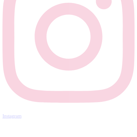
Instagram