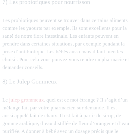
7) Les probiotiques pour nourrisson
Les probiotiques peuvent se trouver dans certains aliments
comme les yaourts par exemple. Ils sont excellents pour la
santé de notre flore intestinale. Les enfants peuvent en
prendre dans certaines situations, par exemple pendant la
prise d’antibiotique. Les bébés aussi mais il faut bien les
choisir. Pour cela vous pouvez vous rendre en pharmacie et
demander conseils.
8) Le Julep Gommeux
Le
julep grommeux
, quel est ce mot étrange ? Il s’agit d’un
mélange fait par votre pharmacien sur demande. Il est
aussi appelé lait de chaux. Il est fait à partir de
sirop, de
gomme arabique, d’eau distillée de fleur d’oranger et d’eau
purifiée. A donner à bébé avec un dosage précis que le