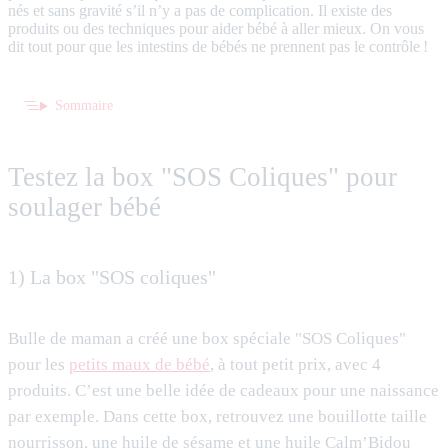
nés et sans gravité s’il n’y a pas de complication. Il existe des
produits ou des techniques pour aider bébé à aller mieux. On vous
dit tout pour que les intestins de bébés ne prennent pas le contrôle !
Sommaire
Testez la box "SOS Coliques" pour
soulager bébé
1) La box "SOS coliques"
Bulle de maman a créé une box spéciale "SOS Coliques"
pour les
petits maux de bébé
, à tout petit prix, avec 4
produits. C’est une belle idée de cadeaux pour une naissance
par exemple. Dans cette box, retrouvez une bouillotte taille
nourrisson, une huile de sésame et une huile Calm’Bidou