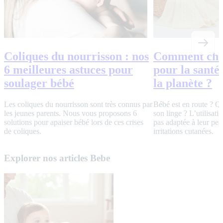
Coliques du nourrisson : nos
Comment choi
6 meilleures astuces pour
pour la santé
soulager bébé
la planète ?
Les coliques du nourrisson sont très connus par
Bébé est en route ? Qu
les jeunes parents. Nous vous proposons 6
son linge ? L’utilisati
solutions pour apaiser bébé lors de ces crises
pas adaptée à leur pea
de coliques.
irritations cutanées.
Explorer nos articles Bebe