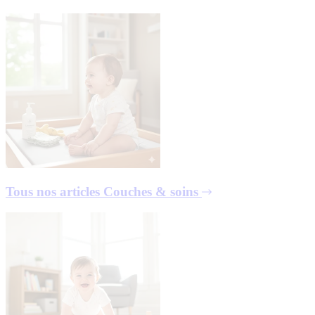
Tous nos articles
Couches & soins