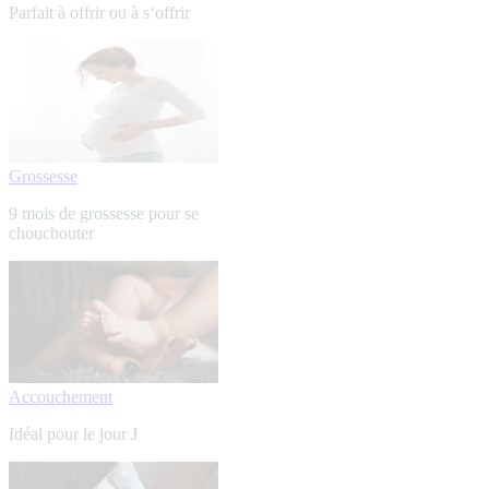
Parfait à offrir ou à s‘offrir
Grossesse
9 mois de grossesse pour se
chouchouter
Accouchement
Idéal pour le jour J