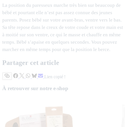
La position du paresseux marche très bien sur beaucoup de
bébé et pourtant elle n’est pas assez connue des jeunes
parents. Posez bébé sur votre avant-bras, ventre vers le bas.
Sa tête repose dans le creux de votre coude et votre main est
à moitié sur son ventre, ce qui le masse et chauffe en même
temps. Bébé s’apaise en quelques secondes. Vous pouvez
marcher en même temps pour que la position le berce.
Partager cet article
Lien copié !
À retrouver sur notre e-shop