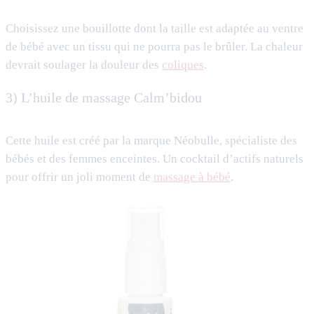
Choisissez une bouillotte dont la taille est adaptée au ventre
de bébé avec un tissu qui ne pourra pas le brûler. La chaleur
devrait soulager la douleur des
coliques
.
3) L’huile de massage Calm’bidou
Cette huile est créé par la marque Néobulle, spécialiste des
bébés et des femmes enceintes. Un cocktail d’actifs naturels
pour offrir un joli moment de
massage à bébé
.