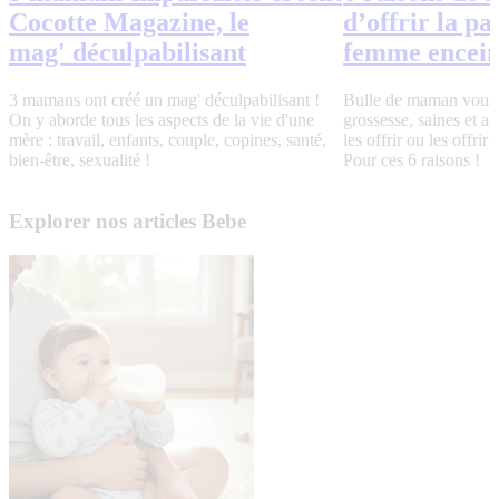
Cocotte Magazine, le
d’offrir la pa
mag' déculpabilisant
femme encein
3 mamans ont créé un mag' déculpabilisant !
Bulle de maman vous 
On y aborde tous les aspects de la vie d'une
grossesse, saines et a
mère : travail, enfants, couple, copines, santé,
les offrir ou les offri
bien-être, sexualité !
Pour ces 6 raisons !
Explorer nos articles Bebe