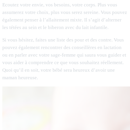
Ecoutez votre envie, vos besoins, votre corps. Plus vous
assumerez votre choix, plus vous serez sereine. Vous pouvez
également penser à l’allaitement mixte. Il s’agit d’alterner
les tétées au sein et le biberon avec du lait infantile.
Si vous hésitez, faites une liste des pour et des contre. Vous
pouvez également rencontrer des conseillères en lactation
ou en parler avec votre sage-femme qui saura vous guider et
vous aider à comprendre ce que vous souhaitez réellement.
Quoi qu’il en soit, votre bébé sera heureux d’avoir une
maman heureuse.