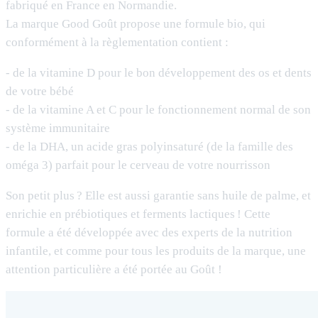
fabriqué en France en Normandie.
La marque Good Goût propose une formule bio, qui
conformément à la règlementation contient :
- de la vitamine D pour le bon développement des os et dents
de votre bébé
- de la vitamine A et C pour le fonctionnement normal de son
système immunitaire
- de la DHA, un acide gras polyinsaturé (de la famille des
oméga 3) parfait pour le cerveau de votre nourrisson
Son petit plus ? Elle est aussi garantie sans huile de palme, et
enrichie en prébiotiques et ferments lactiques ! Cette
formule a été développée avec des experts de la nutrition
infantile, et comme pour tous les produits de la marque, une
attention particulière a été portée au Goût !