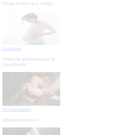
Parfait à offrir ou à s‘offrir
Grossesse
9 mois de grossesse pour se
chouchouter
Accouchement
Idéal pour le jour J