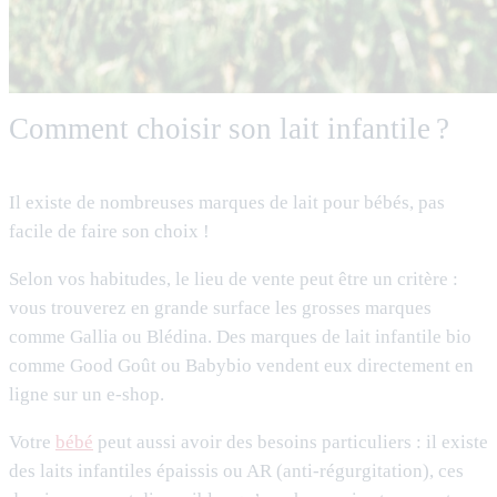
Comment choisir son lait infantile ?
Il existe de nombreuses marques de lait pour bébés, pas
facile de faire son choix !
Selon vos habitudes, le lieu de vente peut être un critère :
vous trouverez en grande surface les grosses marques
comme Gallia ou Blédina. Des marques de lait infantile bio
comme Good Goût ou Babybio vendent eux directement en
ligne sur un e-shop.
Votre
bébé
peut aussi avoir des besoins particuliers : il existe
des laits infantiles épaissis ou AR (anti-régurgitation), ces