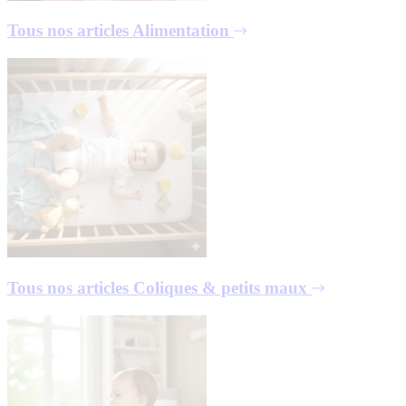
Tous nos articles
Alimentation
Tous nos articles
Coliques & petits maux