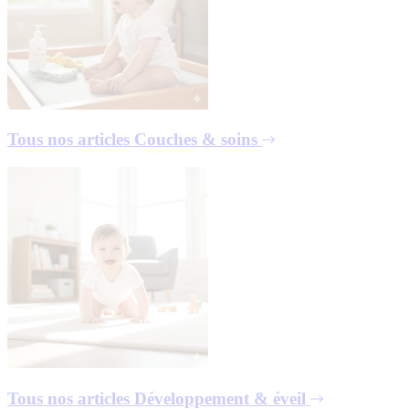
Tous nos articles
Couches & soins
Tous nos articles
Développement & éveil