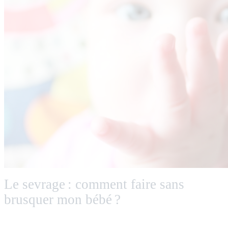
Le sevrage : comment faire sans
brusquer mon bébé ?