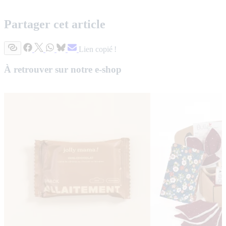
Partager cet article
Lien copié !
À retrouver sur notre e-shop