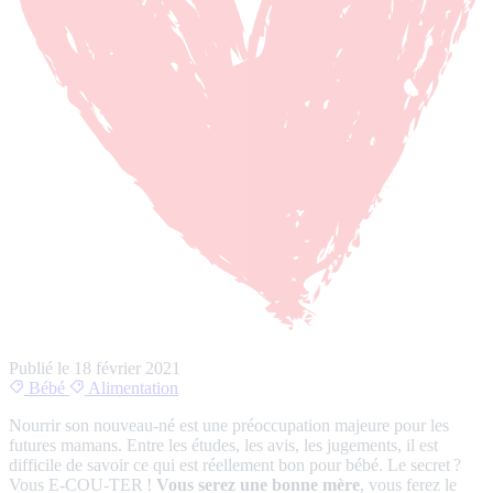
Publié le
18 février 2021
Bébé
Alimentation
Nourrir son nouveau-né est une préoccupation majeure pour les
futures mamans. Entre les études, les avis, les jugements, il est
difficile de savoir ce qui est réellement bon pour bébé. Le secret ?
Vous E-COU-TER !
Vous serez une bonne mère
, vous ferez le