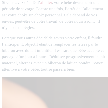
Si vous avez décidé d’
allaiter
, votre bébé devra subir une
période de sevrage. Encore une fois, l’arrêt de l’allaitement
est votre choix, un choix personnel. Cela dépend de vos
envies, peut-être de votre travail, de votre nourrisson… il
n’y a pas de règles.
Lorsque vous aurez décidé de sevrer votre enfant, il faudra
l’anticiper. L’objectif étant de remplacer les tétées par le
biberon avec du lait infantile. Il est rare que bébé accepte ce
passage d’un jour à l’autre. Réduisez progressivement le lait
maternel, alternez avec un biberon de lait en poudre. Soyez
attentive à votre bébé, tout se passera bien.