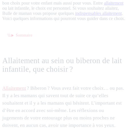
bon choix pour votre enfant mais aussi pour vous. Entre
allaitement
ou lait infantile, le choix est personnel. Si vous souhaitez allaitez,
Bulle de maman vous propose quelques
indispensables allaitement
.
Voici quelques informations qui pourront vous guider dans ce choix.
Sommaire
Allaitement au sein ou biberon de lait
infantile, que choisir ?
Allaitement
? Biberon ? Vous avez fait votre choix… ou pas.
Il y a les mamans qui savent tout de suite ce qu’elles
souhaitent et il y a les mamans qui hésitent. L’important est
d’être en accord avec soi-même. Les réflexions ou
jugements de votre entourage plus ou moins proches ne
doivent, en aucun cas, avoir une importance à vos yeux.