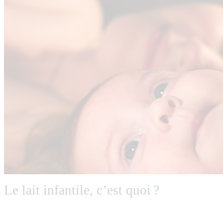
Le lait infantile, c’est quoi ?