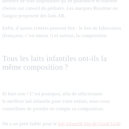
derniers ne sont disponibles qu’en pharmacie et souvent
choisis sur conseil du pédiatre. Les marques Biostime ou
Guigoz proposent des laits AR.
Enfin, d’autres critères peuvent être : le lieu de fabrication
(française, c’est mieux !) et surtout, la composition.
Tous les laits infantiles ont-ils la
même composition ?
Et bien non ! C’est pourquoi, afin de sélectionner
le meilleur lait infantile pour votre enfant, nous vous
conseillons de prendre en compte sa composition.
On a un petit faible pour le
lait infantile bio de Good Goût