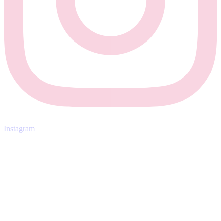
Instagram