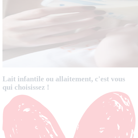
Lait infantile ou allaitement, c'est vous
qui choisissez !