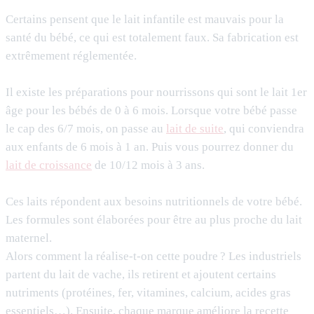
Certains pensent que le lait infantile est mauvais pour la
santé du bébé, ce qui est totalement faux. Sa fabrication est
extrêmement réglementée.
Il existe les préparations pour nourrissons qui sont le lait 1er
âge pour les bébés de 0 à 6 mois. Lorsque votre bébé passe
le cap des 6/7 mois, on passe au
lait de suite
, qui conviendra
aux enfants de 6 mois à 1 an. Puis vous pourrez donner du
lait de croissance
de 10/12 mois à 3 ans.
Ces laits répondent aux besoins nutritionnels de votre bébé.
Les formules sont élaborées pour être au plus proche du lait
maternel.
Alors comment la réalise-t-on cette poudre ? Les industriels
partent du lait de vache, ils retirent et ajoutent certains
nutriments (protéines, fer, vitamines, calcium, acides gras
essentiels…). Ensuite, chaque marque améliore la recette