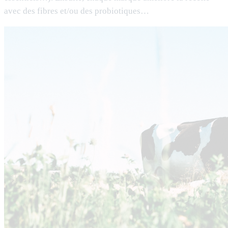
avec des fibres et/ou des probiotiques…