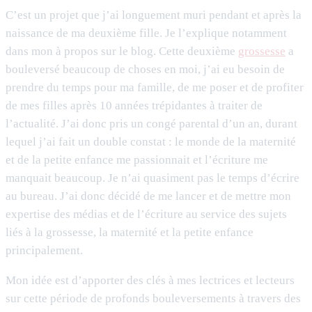
C’est un projet que j’ai longuement muri pendant et après la
naissance de ma deuxième fille. Je l’explique notamment
dans mon à propos sur le blog. Cette deuxième
grossesse
a
bouleversé beaucoup de choses en moi, j’ai eu besoin de
prendre du temps pour ma famille, de me poser et de profiter
de mes filles après 10 années trépidantes à traiter de
l’actualité. J’ai donc pris un congé parental d’un an, durant
lequel j’ai fait un double constat : le monde de la maternité
et de la petite enfance me passionnait et l’écriture me
manquait beaucoup. Je n’ai quasiment pas le temps d’écrire
au bureau. J’ai donc décidé de me lancer et de mettre mon
expertise des médias et de l’écriture au service des sujets
liés à la grossesse, la maternité et la petite enfance
principalement.
Mon idée est d’apporter des clés à mes lectrices et lecteurs
sur cette période de profonds bouleversements à travers des