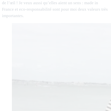
de l’œil ! Je veux aussi qu’elles aient un sens : made in
France et eco-responsabilité sont pour moi deux valeurs très
importantes.