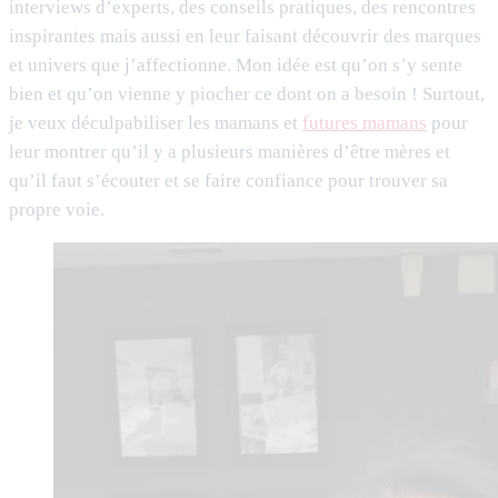
interviews d’experts, des conseils pratiques, des rencontres
inspirantes mais aussi en leur faisant découvrir des marques
et univers que j’affectionne. Mon idée est qu’on s’y sente
bien et qu’on vienne y piocher ce dont on a besoin ! Surtout,
je veux déculpabiliser les mamans et
futures mamans
pour
leur montrer qu’il y a plusieurs manières d’être mères et
qu’il faut s’écouter et se faire confiance pour trouver sa
propre voie.