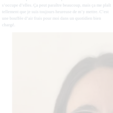
s’occupe d’elles. Ça peut paraître beaucoup, mais ça me plaît
tellement que je suis toujours heureuse de m’y mettre. C’est
une bouffée d’air frais pour moi dans un quotidien bien
chargé.