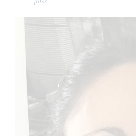
filles