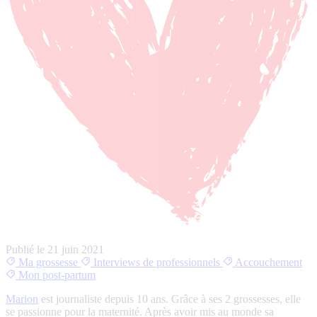
Publié le
21 juin 2021
Ma grossesse
Interviews de professionnels
Accouchement
Mon post-partum
Marion
est journaliste depuis 10 ans. Grâce à ses 2 grossesses, elle
se passionne pour la maternité. Après avoir mis au monde sa