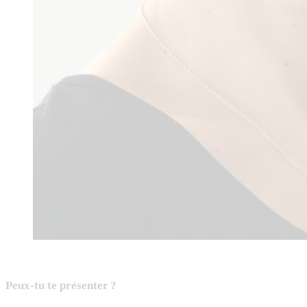
Peux-tu te présenter ?