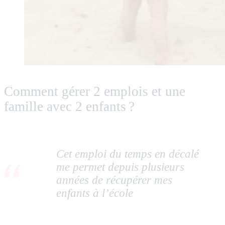
Comment gérer 2 emplois et une
famille avec 2 enfants ?
Cet emploi du temps en décalé
me permet depuis plusieurs
années de récupérer mes
enfants à l’école