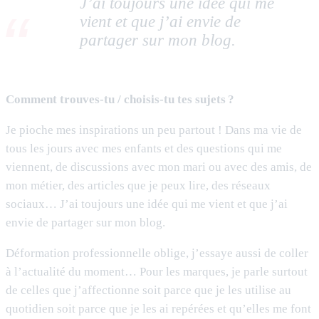
J’ai toujours une idée qui me
vient et que j’ai envie de
partager sur mon blog.
Comment trouves-tu / choisis-tu tes sujets ?
Je pioche mes inspirations un peu partout ! Dans ma vie de
tous les jours avec mes enfants et des questions qui me
viennent, de discussions avec mon mari ou avec des amis, de
mon métier, des articles que je peux lire, des réseaux
sociaux… J’ai toujours une idée qui me vient et que j’ai
envie de partager sur mon blog.
Déformation professionnelle oblige, j’essaye aussi de coller
à l’actualité du moment… Pour les marques, je parle surtout
de celles que j’affectionne soit parce que je les utilise au
quotidien soit parce que je les ai repérées et qu’elles me font