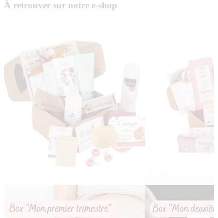
À retrouver sur notre e-shop