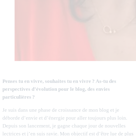
Penses tu en vivre, souhaites tu en vivre ? As-tu des
perspectives d’évolution pour le blog, des envies
particulières ?
Je suis dans une phase de croissance de mon blog et je
déborde d’envie et d’énergie pour aller toujours plus loin.
Depuis son lancement, je gagne chaque jour de nouvelles
lectrices et j’en suis ravie. Mon objectif est d’être lue de plus