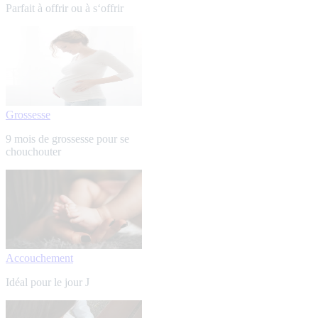
Parfait à offrir ou à s‘offrir
Grossesse
9 mois de grossesse pour se
chouchouter
Accouchement
Idéal pour le jour J