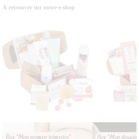
À retrouver sur notre e-shop