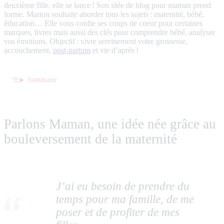
deuxième fille, elle se lance ! Son idée de blog pour maman prend
forme. Marion souhaite aborder tous les sujets : maternité, bébé,
éducation… Elle vous confie ses coups de coeur pour certaines
marques, livres mais aussi des clés pour comprendre bébé, analyser
vos émotions. Objectif : vivre sereinement votre grossesse,
accouchement,
post-partum
et vie d’après !
Sommaire
Parlons Maman, une idée née grâce au
bouleversement de la maternité
J’ai eu besoin de prendre du
temps pour ma famille, de me
poser et de profiter de mes