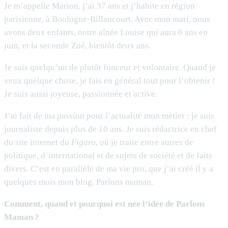
Je m’appelle Marion, j’ai 37 ans et j’habite en région
parisienne, à Boulogne-Billancourt. Avec mon mari, nous
avons deux enfants, notre aînée Louise qui aura 6 ans en
juin, et la seconde Zoé, bientôt deux ans.
Je suis quelqu’un de plutôt fonceur et volontaire. Quand je
veux quelque chose, je fais en général tout pour l’obtenir !
Je suis aussi joyeuse, passionnée et active.
J’ai fait de ma passion pour l’actualité mon métier : je suis
journaliste depuis plus de 10 ans. Je suis rédactrice en chef
du site internet du
Figaro
, où je traite entre autres de
politique, d’international et de sujets de société et de faits
divers. C’est en parallèle de ma vie pro, que j’ai créé il y a
quelques mois mon blog, Parlons maman.
Comment, quand et pourquoi est née l’idée de Parlons
Maman ?