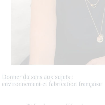
Donner du sens aux sujets :
environnement et fabrication française