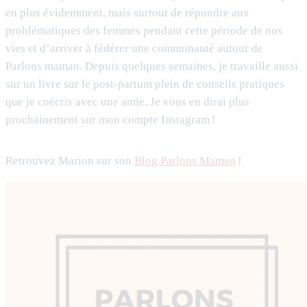
en plus évidemment, mais surtout de répondre aux
problématiques des femmes pendant cette période de nos
vies et d’arriver à fédérer une communauté autour de
Parlons maman. Depuis quelques semaines, je travaille aussi
sur un livre sur le post-partum plein de conseils pratiques
que je coécris avec une amie. Je vous en dirai plus
prochainement sur mon compte Instagram !
Retrouvez Marion sur son
Blog Parlons Maman
!