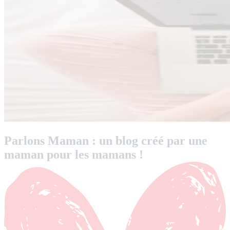
Parlons Maman : un blog créé par une
maman pour les mamans !